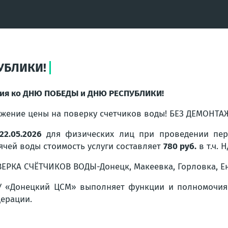
УБЛИКИ!
ия ко ДНЮ ПОБЕДЫ и ДНЮ РЕСПУБЛИКИ!
жение цены на поверку счетчиков воды! БЕЗ ДЕМОНТА
22.05.2026
для физических лиц при проведении пер
ячей воды стоимость услуги составляет
780 руб.
в т.ч. Н
ЕРКА СЧЁТЧИКОВ ВОДЫ-Донецк, Макеевка, Горловка, Е
 «Донецкий ЦСМ» выполняет функции и полномочия 
дерации.