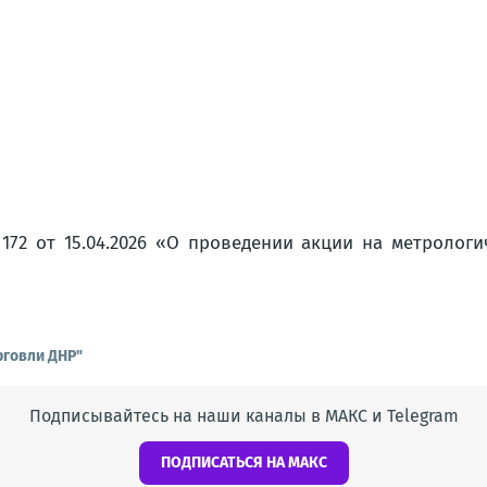
2 от 15.04.2026 «О проведении акции на метрологи
рговли ДНР"
Подписывайтесь на наши каналы в МАКС и Telegram
ПОДПИСАТЬСЯ НА МАКС