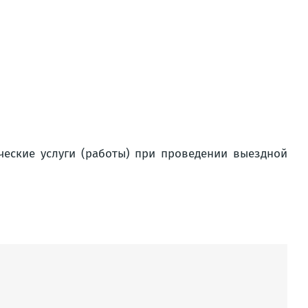
ческие услуги (работы) при проведении выездной