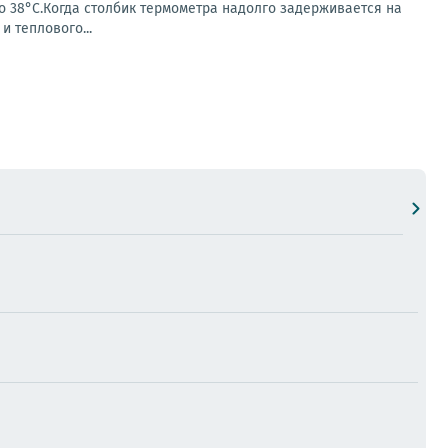
о 38°С.Когда столбик термометра надолго задерживается на
и теплового...