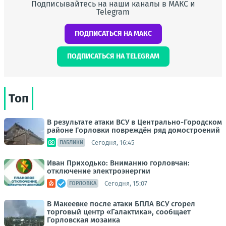
Подписывайтесь на наши каналы в МАКС и
Telegram
ПОДПИСАТЬСЯ НА МАКС
ПОДПИСАТЬСЯ НА TELEGRAM
Топ
В результате атаки ВСУ в Центрально-Городском
районе Горловки повреждён ряд домостроений
Сегодня, 16:45
ПАБЛИКИ
Иван Приходько: Вниманию горловчан:
отключение электроэнергии
Сегодня, 15:07
ГОРЛОВКА
В Макеевке после атаки БПЛА ВСУ сгорел
торговый центр «Галактика», сообщает
Горловская мозаика