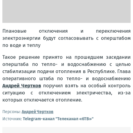
Плановые отключения и переключения
электроэнергии будут согласовывать с оперштабом
по воде и теплу
Такое решение принято на прошедшем заседании
оперштаба по тепло- и водоснабжению с целью
стабилизации подачи отопления в Республике. Глава
оперативного штаба по тепло- и водоснабжению
Андрей Чертков
поручил взять на особый контроль
ситуацию с отключением электричества, из-за
которых отключается отопление.
Персоны:
Андрей Чертков
Источник:
Telegram-канал "Телеканал «6ТВ»"