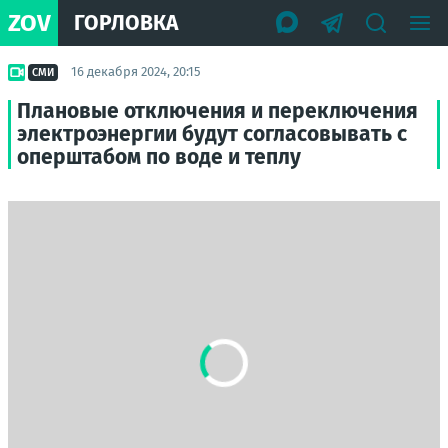
ZOV
ГОРЛОВКА
16 декабря 2024, 20:15
СМИ
Плановые отключения и переключения
электроэнергии будут согласовывать с
оперштабом по воде и теплу