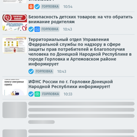
10:54
ГОРЛОВКА
Безопасность детских товаров: на что обратить
внимание родителям
10:43
ГОРЛОВКА
Территориальный отдел Управления
Федеральной службы по надзору в сфере
защиты прав потребителей и благополучия
человека по Донецкой Народной Республике в
городе Горловка и Артемовском районе
информирует
10:43
ГОРЛОВКА
ИФНС России по г. Горловке Донецкой
Народной Республики информирует!
10:33
ГОРЛОВКА