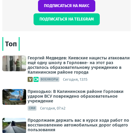
ПОДПИСАТЬСЯ НА МАКС
ПОДПИСАТЬСЯ НА TELEGRAM
Топ
Георгий Медведев: Киевские нацисты атаковали
ещё одну школу в Горловке- на этот раз
досталось образовательному учреждению в
Калининском районе города
Сегодня, 13:15
ВОЕНКОРЫ
Приходько: В Калининском районе Горловки
ударом ВСУ повреждено образовательное
учреждение
Сегодня, 07:42
СМИ
Продолжаем держать вас в курсе хода работ по
восстановлению автомобильных дорог общего
пользования