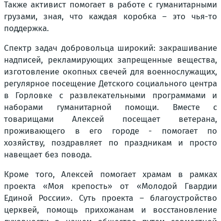
Также активист помогает в работе с гуманитарными
грузами, зная, что каждая коробка – это чья-то
поддержка.
Спектр задач добровольца широкий: закрашивание
надписей, рекламирующих запрещенные вещества,
изготовление окопных свечей для военнослужащих,
регулярное посещение Детского социального центра
в Горловке с развлекательными программами и
наборами гуманитарной помощи. Вместе с
товарищами Алексей посещает ветерана,
проживающего в его городе - помогает по
хозяйству, поздравляет по праздникам и просто
навещает без повода.
Кроме того, Алексей помогает храмам в рамках
проекта «Моя крепость» от «Молодой Гвардии
Единой России». Суть проекта – благоустройство
церквей, помощь прихожанам и восстановление