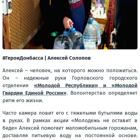
#ГероиДонбасса | Алексей Солопов
Алексей – человек, на которого можно положиться.
Он – надежные руки Горловского городского
отделения
«Молодой Республики» и «Молодой
Гвардии Единой России»
. Волонтерство определяет
ритм его жизни.
Часто камера ловит его с тяжелыми бутылями воды
в руках. В рамках акции «Молодежь не оставит в
беде» Алексей помогает маломобильным горожанам,
доставляя питьевую воду на постоянной основе.