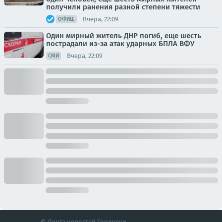
получили ранения разной степени тяжести
Вчера, 22:09
ОФИЦ.
Один мирный житель ДНР погиб, еще шесть
пострадали из-за атак ударных БПЛА ВФУ
Вчера, 22:09
СМИ
© Лента новостей Горловки