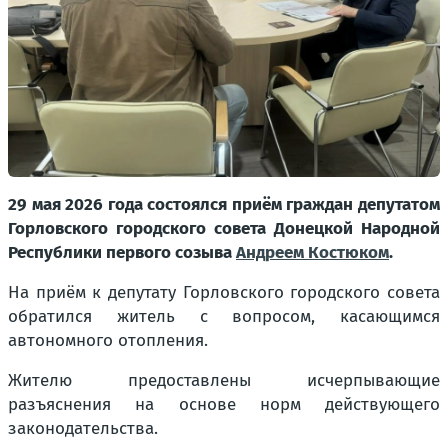
29 мая 2026 года состоялся приём граждан депутатом
Горловского городского совета Донецкой Народной
Республики первого созыва
Андреем Костюком
.
На приём к депутату Горловского городского совета
обратился житель с вопросом, касающимся
автономного отопления.
Жителю предоставлены исчерпывающие
разъяснения на основе норм действующего
законодательства.