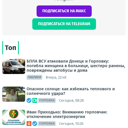
ПОДПИСАТЬСЯ НА МАКС
ПОДПИСАТЬСЯ НА TELEGRAM
Топ
БПЛА ВСУ атаковали Донецк и Горловку:
погибла женщина в больнице, шестеро ранены,
повреждены автобусы и дома
Вчера, 22:48
ПАБЛИКИ
Опасное солнце: как избежать теплового и
солнечного удара?
Сегодня, 08:28
ГОРЛОВКА
Иван Приходько: Вниманию горловчан:
отключение электроэнергии
Сегодня, 10:26
ГОРЛОВКА