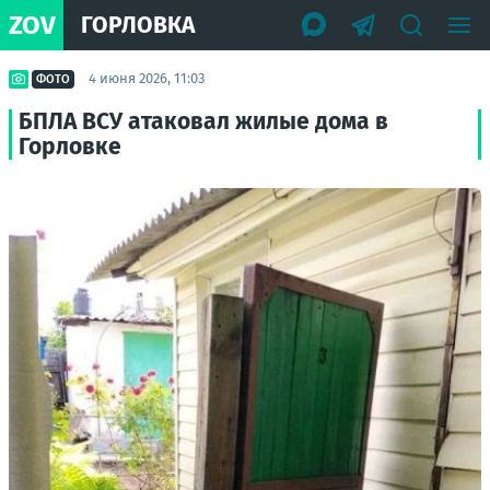
ZOV
ГОРЛОВКА
4 июня 2026, 11:03
ФОТО
БПЛА ВСУ атаковал жилые дома в
Горловке