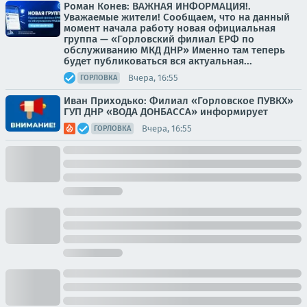
Роман Конев: ВАЖНАЯ ИНФОРМАЦИЯ!.
Уважаемые жители! Сообщаем, что на данный
момент начала работу новая официальная
группа — «Горловский филиал ЕРФ по
обслуживанию МКД ДНР» Именно там теперь
будет публиковаться вся актуальная...
Вчера, 16:55
ГОРЛОВКА
Иван Приходько: Филиал «Горловское ПУВКХ»
ГУП ДНР «ВОДА ДОНБАССА» информирует
Вчера, 16:55
ГОРЛОВКА