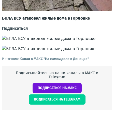
БПЛА ВСУ атаковал жилые дома в Горловке
Подписаться
Источник:
Канал в МАКС "На самом деле в Донецке"
Подписывайтесь на наши каналы в МАКС и
Telegram
ПОДПИСАТЬСЯ НА МАКС
ПОДПИСАТЬСЯ НА TELEGRAM