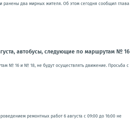
ии ранены два мирных жителя. Об этом сегодня сообщил глава
вгуста, автобусы, следующие по маршрутам № 16
там № 16 и № 18, не будут осуществлять движение. Просьба с
оведением ремонтных работ 6 августа с 09:00 до 16:00 не