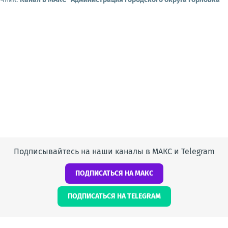
Подписывайтесь на наши каналы в МАКС и Telegram
ПОДПИСАТЬСЯ НА МАКС
ПОДПИСАТЬСЯ НА TELEGRAM