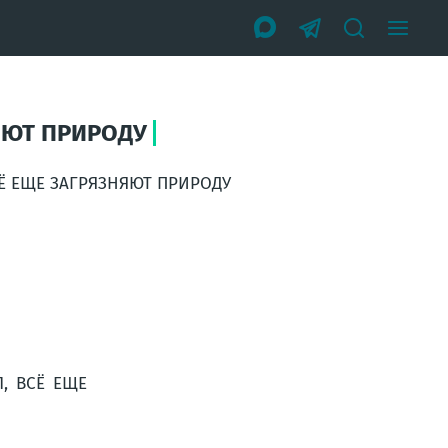
ЯЮТ ПРИРОДУ
Ё ЕЩЕ ЗАГРЯЗНЯЮТ ПРИРОДУ