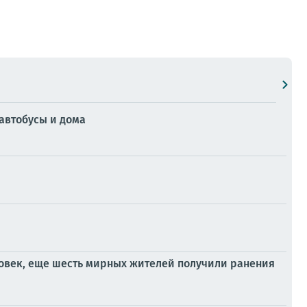
автобусы и дома
ловек, еще шесть мирных жителей получили ранения