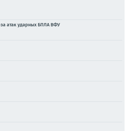
-за атак ударных БПЛА ВФУ