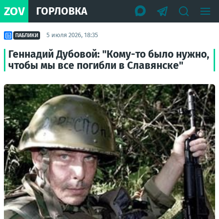
ZOV
ГОРЛОВКА
5 июля 2026, 18:35
ПАБЛИКИ
Геннадий Дубовой: "Кому-то было нужно,
чтобы мы все погибли в Славянске"