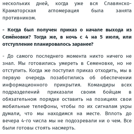
нескольких дней, когда уже вся Славянско-
Краматорская агломерация была занята
противником.
- Когда был получен приказ о начале выхода из
Семёновки? Тогда же, в ночь с 4 на 5 июля, или
отступление планировалось заранее?
- До самого последнего момента никто ничего не
знал. Мы готовились умереть в Семеновке, но не
отступить. Когда же поступил приказ отходить, мы в
первую очередь позаботились об обеспечении
информационного прикрытия. Командиры всех
подразделений приказали своим бойцам в
обязательном порядке оставить на позициях свои
мобильные телефоны, чтобы по их сигналам укры
думали, что мы находимся на месте. Вплоть до
вечера 4-го числа мы не подозревали ни о чем. Все
были готовы стоять насмерть.