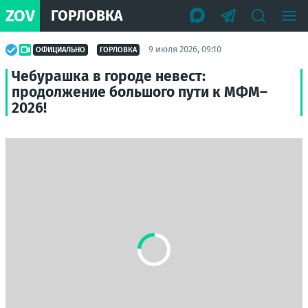
ZOV
ГОРЛОВКА
9 июля 2026, 09:10
ОФИЦИАЛЬНО
ГОРЛОВКА
Чебурашка в городе невест:
продолжение большого пути к МФМ–
2026!