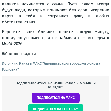
великое начинается с семьи. Пусть рядом всегда
будут люди, которые понимают без слов, искренне
верят в тебя и согревают душу в любых
обстоятельствах.
Берегите своих близких, цените каждую минуту,
проведённую вместе, и не забывайте — мы едем к
МФМ–2026!
#Молодежьидети
Источник:
Канал в МАКС "Администрация городского округа
Горловка"
Подписывайтесь на наши каналы в МАКС и
Telegram
ПОДПИСАТЬСЯ НА МАКС
ПОДПИСАТЬСЯ НА TELEGRAM