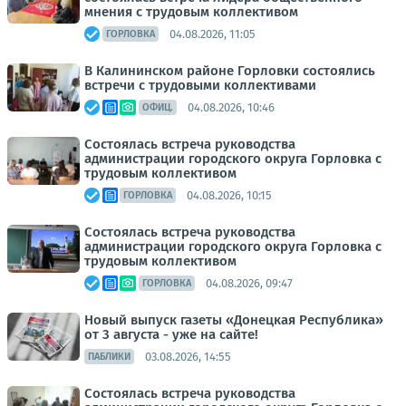
мнения с трудовым коллективом
04.08.2026, 11:05
ГОРЛОВКА
В Калининском районе Горловки состоялись
встречи с трудовыми коллективами
04.08.2026, 10:46
ОФИЦ.
Состоялась встреча руководства
администрации городского округа Горловка с
трудовым коллективом
04.08.2026, 10:15
ГОРЛОВКА
Состоялась встреча руководства
администрации городского округа Горловка с
трудовым коллективом
04.08.2026, 09:47
ГОРЛОВКА
Новый выпуск газеты «Донецкая Республика»
от 3 августа - уже на сайте!
03.08.2026, 14:55
ПАБЛИКИ
Состоялась встреча руководства