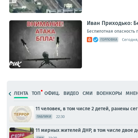
Иван Приходько: Б
Беспилотная опасность п
Сегодня,
ГОРЛОВКА
ЛЕНТА
ТОП
ОФИЦ.
ВИДЕО
СМИ
ВОЕНКОРЫ
МНЕ
11 человек, в том числе 2 детей, ранены се
22:30
ПАБЛИКИ
11 мирных жителей ДНР, в том числе двое д