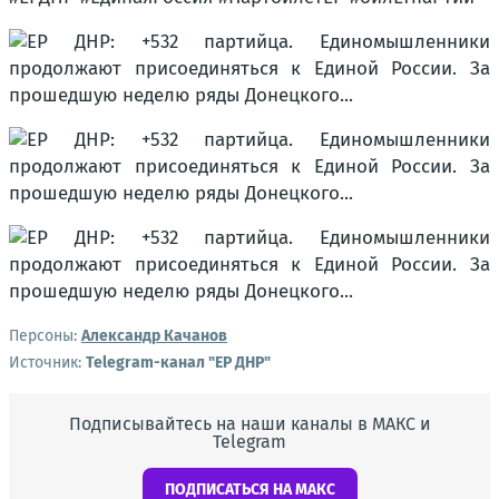
Персоны:
Александр Качанов
Источник:
Telegram-канал "ЕР ДНР"
Подписывайтесь на наши каналы в МАКС и
Telegram
ПОДПИСАТЬСЯ НА МАКС