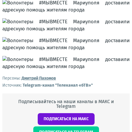
Персоны:
Дмитрий Пахомов
Источник:
Telegram-канал "Телеканал «6ТВ»"
Подписывайтесь на наши каналы в МАКС и
Telegram
ПОДПИСАТЬСЯ НА МАКС