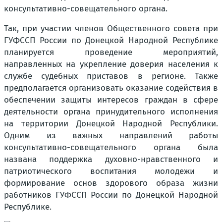
консультативно-совещательного органа.
Так, при участии членов Общественного совета при
ГУФССП России по Донецкой Народной Республике
планируется проведение мероприятий,
направленных на укрепление доверия населения к
службе судебных приставов в регионе. Также
предполагается организовать оказание содействия в
обеспечении защиты интересов граждан в сфере
деятельности органа принудительного исполнения
на территории Донецкой Народной Республики.
Одним из важных направлений работы
консультативно-совещательного органа была
названа поддержка духовно-нравственного и
патриотического воспитания молодежи и
формирование основ здорового образа жизни
работников ГУФССП России по Донецкой Народной
Республике.