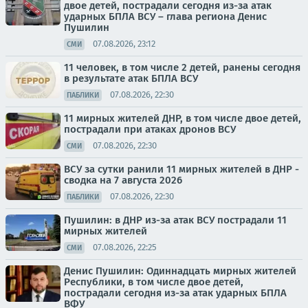
двое детей, пострадали сегодня из-за атак
ударных БПЛА ВСУ – глава региона Денис
Пушилин
07.08.2026, 23:12
СМИ
11 человек, в том числе 2 детей, ранены сегодня
в результате атак БПЛА ВСУ
07.08.2026, 22:30
ПАБЛИКИ
11 мирных жителей ДНР, в том числе двое детей,
пострадали при атаках дронов ВСУ
07.08.2026, 22:30
СМИ
ВСУ за сутки ранили 11 мирных жителей в ДНР -
сводка на 7 августа 2026
07.08.2026, 22:30
ПАБЛИКИ
Пушилин: в ДНР из-за атак ВСУ пострадали 11
мирных жителей
07.08.2026, 22:25
СМИ
Денис Пушилин: Одиннадцать мирных жителей
Республики, в том числе двое детей,
пострадали сегодня из-за атак ударных БПЛА
ВФУ