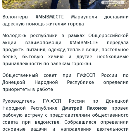
Волонтеры #МЫВМЕСТЕ Мариуполя доставили
адресную помощь жителям города
Молодежь республики в рамках Общероссийской
акции взаимопомощи #МЫВМЕСТЕ передала
продукты питания, одежду, теплые вещи, постельное
белье, бытовую химию и другие необходимые
принадлежности по заявкам горожан.
Общественный совет при ГУФССП России по
Донецкой Народной Республике определил
приоритеты в работе
Руководитель ГУФССП России по Донецкой
Народной Республике
Дмитрий Пахомов
провел
рабочую встречу с представителями общественного
совета при ведомстве. Собравшиеся определили
основные задачи и направления деятельности