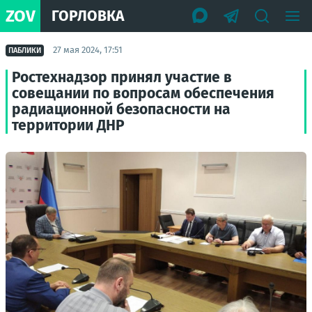
ZOV
ГОРЛОВКА
27 мая 2024, 17:51
ПАБЛИКИ
Ростехнадзор принял участие в
совещании по вопросам обеспечения
радиационной безопасности на
территории ДНР