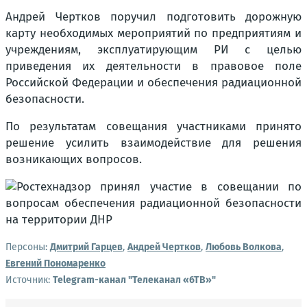
Андрей Чертков поручил подготовить дорожную
карту необходимых мероприятий по предприятиям и
учреждениям, эксплуатирующим РИ с целью
приведения их деятельности в правовое поле
Российской Федерации и обеспечения радиационной
безопасности.
По результатам совещания участниками принято
решение усилить взаимодействие для решения
возникающих вопросов.
Персоны:
Дмитрий Гарцев
,
Андрей Чертков
,
Любовь Волкова
,
Евгений Пономаренко
Источник:
Telegram-канал "Телеканал «6ТВ»"