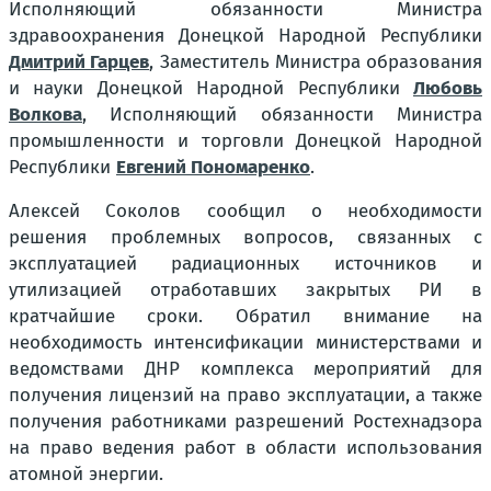
Исполняющий обязанности Министра
здравоохранения Донецкой Народной Республики
Дмитрий Гарцев
, Заместитель Министра образования
и науки Донецкой Народной Республики
Любовь
Волкова
, Исполняющий обязанности Министра
промышленности и торговли Донецкой Народной
Республики
Евгений Пономаренко
.
Алексей Соколов сообщил о необходимости
решения проблемных вопросов, связанных с
эксплуатацией радиационных источников и
утилизацией отработавших закрытых РИ в
кратчайшие сроки. Обратил внимание на
необходимость интенсификации министерствами и
ведомствами ДНР комплекса мероприятий для
получения лицензий на право эксплуатации, а также
получения работниками разрешений Ростехнадзора
на право ведения работ в области использования
атомной энергии.