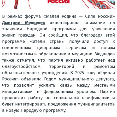
В рамках форума «Малая Родина — Сила России»
Дмитрий Медведев
акцентировал внимание на
значении Народной программы для улучшения
жизни граждан. Он сообщил, что благодаря этой
программе жители страны получили доступ к
современным цифровым сервисам и новым
возможностям в образовании и медицине. Медведев
также отметил, что партия активно работает над
благоустройством территорий и ремонтом
образовательных учреждений. В 2025 году «Единая
Россия» объявила Годом муниципального депутата,
что позволит усилить связь между местными
инициативами и федеральным уровнем. Партия
продолжит работу по социальной газификации и
будет интегрировать предложения муниципалитетов
в новую Народную программу.