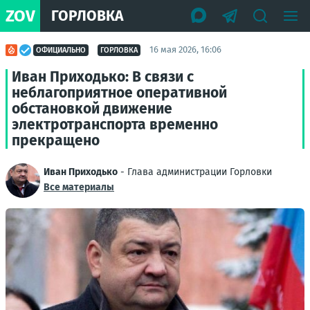
ZOV
ГОРЛОВКА
16 мая 2026, 16:06
ОФИЦИАЛЬНО
ГОРЛОВКА
Иван Приходько: В связи с
неблагоприятное оперативной
обстановкой движение
электротранспорта временно
прекращено
Иван Приходько
- Глава администрации Горловки
Все материалы