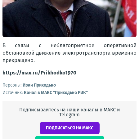
В связи с неблагоприятное оперативной
обстановкой движение электротранспорта временно
прекращено.
https://max.ru/Prikhodko1970
Персоны:
Иван Приходько
Источник:
Канал в МАКС "Приходько РИК"
Подписывайтесь на наши каналы в МАКС и
Telegram
ПОДПИСАТЬСЯ НА МАКС