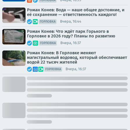
ГОРЛОВКА
Роман Конев: Вода — наше общее достояние, и
её сохранение — ответственность каждого!
Вчера, 16:44
ГОРЛОВКА
Роман Конев: Что ждёт парк Горького в
Горловке в 2026 году? Планы по развитию
Вчера, 16:37
ГОРЛОВКА
Роман Конев: В Горловке меняют
магистральный водовод, который обеспечивает
водой 22 тысяч жителей
Вчера, 16:37
ГОРЛОВКА