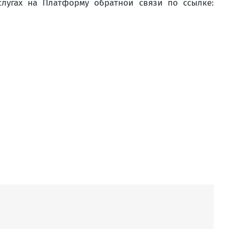
слугах на Платформу обратной связи по ссылке: