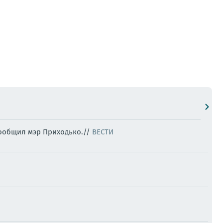
сообщил мэр Приходько.//
ВЕСТИ