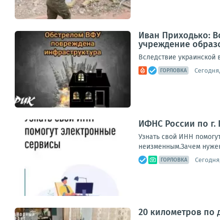
Иван Приходько: 
учреждение образ
Вследствие украинской 
Сегодня,
ГОРЛОВКА
ИФНС России по г.
Узнать свой ИНН помогу
неизменным.Зачем нужен
Сегодня,
ГОРЛОВКА
20 километров по 