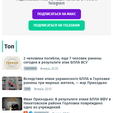
Telegram
ПОДПИСАТЬСЯ НА МАКС
ПОДПИСАТЬСЯ НА TELEGRAM
Топ
2 человека погибли, еще 7 человек ранены
сегодня в результате атак БПЛА ВСУ
Вчера, 22:33
ПАБЛИКИ
Вследствие атаки украинского БПЛА в Горловке
ранены три мирных жителя, — мэр Приходько
Вчера, 22:12
СМИ
Иван Приходько: В результате атаки БПЛА ВФУ в
Никитовском районе Горловки повреждено
одно из учреждений