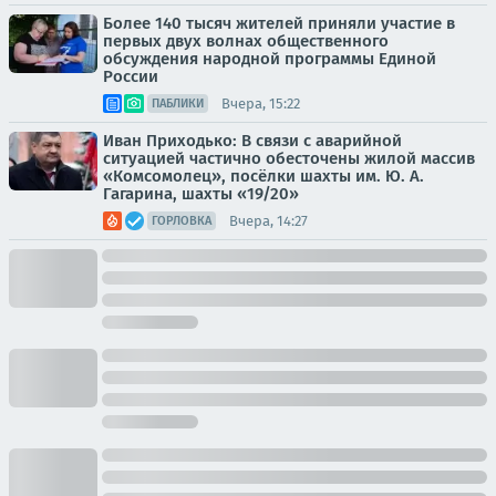
Более 140 тысяч жителей приняли участие в
первых двух волнах общественного
обсуждения народной программы Единой
России
Вчера, 15:22
ПАБЛИКИ
Иван Приходько: В связи с аварийной
ситуацией частично обесточены жилой массив
«Комсомолец», посёлки шахты им. Ю. А.
Гагарина, шахты «19/20»
Вчера, 14:27
ГОРЛОВКА