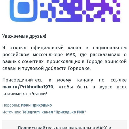
Уважаемые друзья!
Я открыл официальный канал в национальном
российском мессенджере MAX, где рассказываю о
важных событиях, происходящих в Городе воинской
славы и трудовой доблести Горловке.
Присоединяйтесь к моему каналу по ссылке
max.ru/Prikhodko1970
, чтобы быть в курсе всех
значимых событий!
Персоны:
Иван Приходько
Источник:
Telegram-канал "Приходько РИК"
Подписывайтесь на наши каналы в МАКС и