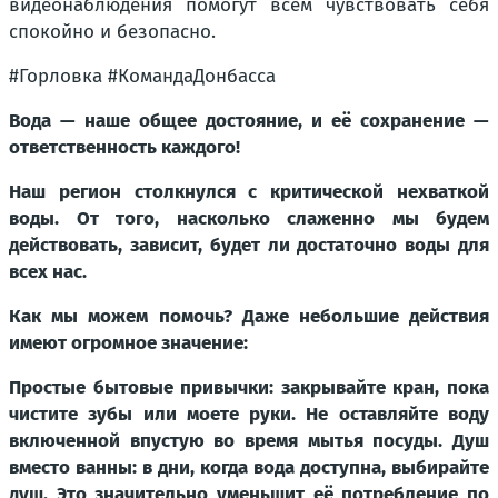
видеонаблюдения помогут всем чувствовать себя
спокойно и безопасно.
#Горловка #КомандаДонбасса
Вода — наше общее достояние, и её сохранение —
ответственность каждого!
Наш регион столкнулся с критической нехваткой
воды. От того, насколько слаженно мы будем
действовать, зависит, будет ли достаточно воды для
всех нас.
Как мы можем помочь? Даже небольшие действия
имеют огромное значение:
Простые бытовые привычки: закрывайте кран, пока
чистите зубы или моете руки. Не оставляйте воду
включенной впустую во время мытья посуды. Душ
вместо ванны: в дни, когда вода доступна, выбирайте
душ. Это значительно уменьшит её потребление по