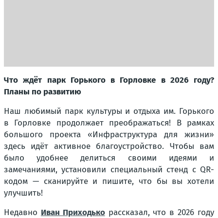
Что ждёт парк Горького в Горловке в 2026 году?
Планы по развитию
Наш любимый парк культуры и отдыха им. Горького
в Горловке продолжает преображаться! В рамках
большого проекта «Инфраструктура для жизни»
здесь идёт активное благоустройство. Чтобы вам
было удобнее делиться своими идеями и
замечаниями, установили специальный стенд с QR-
кодом — сканируйте и пишите, что бы вы хотели
улучшить!
Недавно
Иван Приходько
рассказал, что в 2026 году