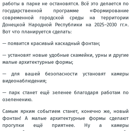
работы в парке не остановятся. Всё это делается по
государственной программе «Формирование
современной городской среды на территории
Донецкой Народной Республики на 2025–2030 гг.».
Вот что планируется сделать:
— появится красивый каскадный фонтан;
— установят новые удобные скамейки, урны и другие
малые архитектурные формы;
— для вашей безопасности установят камеры
видеонаблюдения;
— парк станет ещё зеленее благодаря работам по
озеленению.
Самым ярким событием станет, конечно же, новый
фонтан! А малые архитектурные формы сделают
прогулки ещё приятнее. Ну а камеры