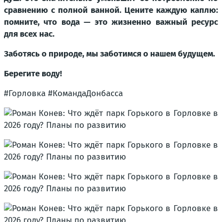
сравнению с полной ванной. Цените каждую каплю:
помните, что вода — это жизненно важный ресурс
для всех нас.
Заботясь о природе, мы заботимся о нашем будущем.
Берегите воду!
#Горловка #КомандаДонбасса