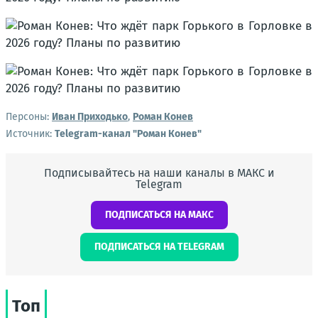
Персоны:
Иван Приходько
,
Роман Конев
Источник:
Telegram-канал "Роман Конев"
Подписывайтесь на наши каналы в МАКС и
Telegram
ПОДПИСАТЬСЯ НА МАКС
ПОДПИСАТЬСЯ НА TELEGRAM
Топ