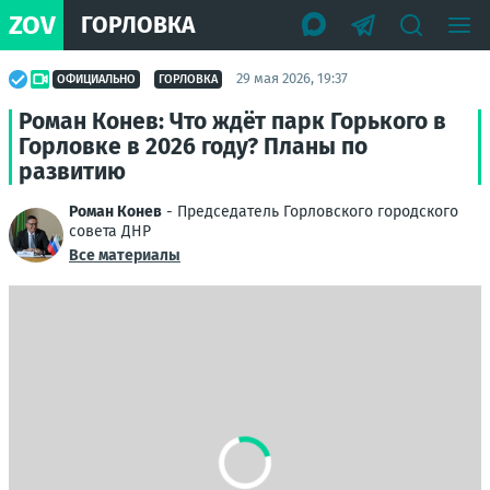
ZOV
ГОРЛОВКА
29 мая 2026, 19:37
ОФИЦИАЛЬНО
ГОРЛОВКА
Роман Конев: Что ждёт парк Горького в
Горловке в 2026 году? Планы по
развитию
Роман Конев
- Председатель Горловского городского
совета ДНР
Все материалы