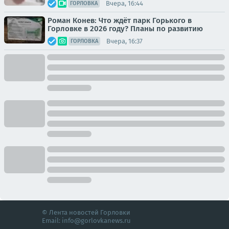
Вчера, 16:44
ГОРЛОВКА
Роман Конев: Что ждёт парк Горького в
Горловке в 2026 году? Планы по развитию
Вчера, 16:37
ГОРЛОВКА
© Лента новостей Горловки
Email:
info@gorlovkanews.ru