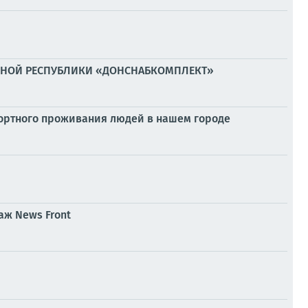
ОДНОЙ РЕСПУБЛИКИ «ДОНСНАБКОМПЛЕКТ»
фортного проживания людей в нашем городе
аж News Front