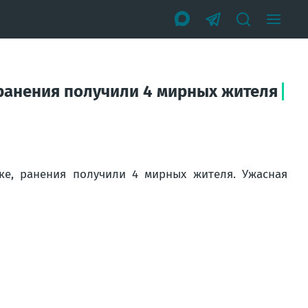
 ранения получили 4 мирных жителя
ке, ранения получили 4 мирных жителя. Ужасная