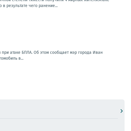
в результате чего ранение...
 при атаке БПЛА. Об этом сообщает мэр города Иван
омобиль в...