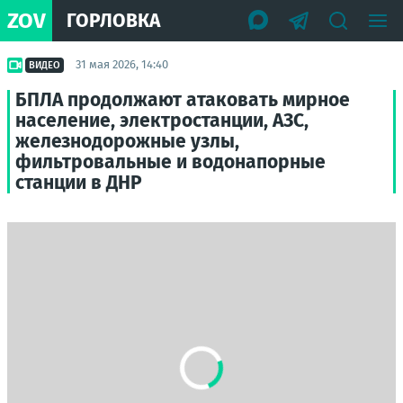
ZOV
ГОРЛОВКА
31 мая 2026, 14:40
ВИДЕО
БПЛА продолжают атаковать мирное
население, электростанции, АЗС,
железнодорожные узлы,
фильтровальные и водонапорные
станции в ДНР