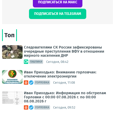
ПОДПИСАТЬСЯ НА МАКС
ПОДПИСАТЬСЯ НА TELEGRAM
Топ
Следователями СК России зафиксированы
очередные преступления ВФУ в отношении
мирного населения ДНР
Сегодня, 08:42
ПАБЛИКИ
Иван Приходько: Вниманию горловчан:
отключение электроэнергии
Сегодня, 11:08
ГОРЛОВКА
Иван Приходько: Информация по обстрелам
Горловки с 00:00 07.08.2026 г. по 00:00
08.08.2026 г
Сегодня, 09:52
ГОРЛОВКА