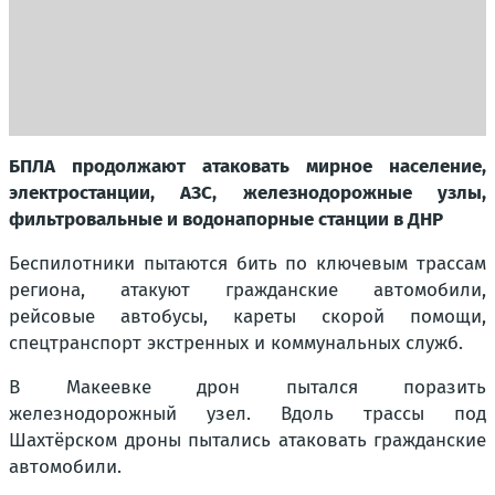
БПЛА продолжают атаковать мирное население,
электростанции, АЗС, железнодорожные узлы,
фильтровальные и водонапорные станции в ДНР
Беспилотники пытаются бить по ключевым трассам
региона, атакуют гражданские автомобили,
рейсовые автобусы, кареты скорой помощи,
спецтранспорт экстренных и коммунальных служб.
В Макеевке дрон пытался поразить
железнодорожный узел. Вдоль трассы под
Шахтёрском дроны пытались атаковать гражданские
автомобили.