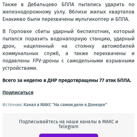
Также в Дебальцево БПЛА пытались ударить по
железнодорожному узлу. Вблизи жилых кварталов
Енакиево были перехвачены мультикоптер и БПЛА.
В Горловке сбиты ударный беспилотник, который
пытался поразить водонапорную станцию, ударный
дрон, нацеленный на стоянку автомобилей
коммунальных служб, а также перехвачены и
подавлены FPV-дроны с самодельными взрывными
устройствами.
Всего за неделю в ДНР предотвращены 77 атак БПЛА.
Подписаться
Источник:
Канал в МАКС "На самом деле в Донецке"
Подписывайтесь на наши каналы в МАКС и
Telegram