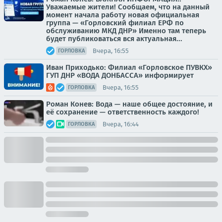
Уважаемые жители! Сообщаем, что на данный
момент начала работу новая официальная
группа — «Горловский филиал ЕРФ по
обслуживанию МКД ДНР» Именно там теперь
будет публиковаться вся актуальная...
Вчера, 16:55
ГОРЛОВКА
Иван Приходько: Филиал «Горловское ПУВКХ»
ГУП ДНР «ВОДА ДОНБАССА» информирует
Вчера, 16:55
ГОРЛОВКА
Роман Конев: Вода — наше общее достояние, и
её сохранение — ответственность каждого!
Вчера, 16:44
ГОРЛОВКА