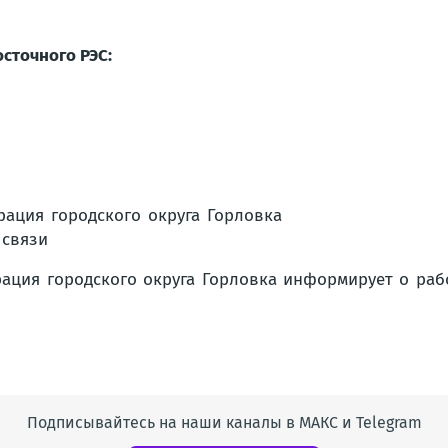
сточного РЭС:
Подписывайтесь на наши каналы в МАКС и Telegram