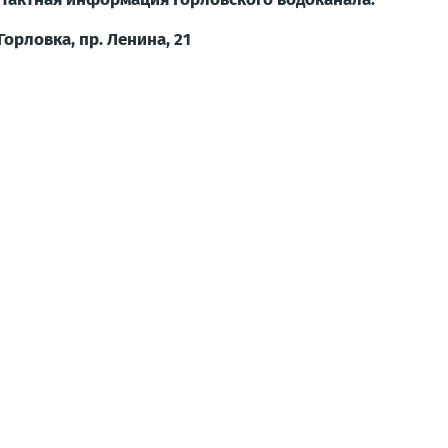
. Горловка, пр. Ленина, 21