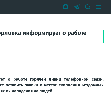
Горловка информирует о работе
ует о работе горячей линии телефонной связи.
те оставить заявки о местах скопления бездомных
ях их нападения на людей.