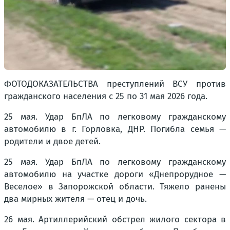
ФОТОДОКАЗАТЕЛЬСТВА преступлений ВСУ против
гражданского населения с 25 по 31 мая 2026 года.
25 мая. Удар БпЛА по легковому гражданскому
автомобилю в г. Горловка, ДНР. Погибла семья —
родители и двое детей.
25 мая. Удар БпЛА по легковому гражданскому
автомобилю на участке дороги «Днепрорудное —
Веселое» в Запорожской области. Тяжело ранены
два мирных жителя — отец и дочь.
26 мая. Артиллерийский обстрел жилого сектора в