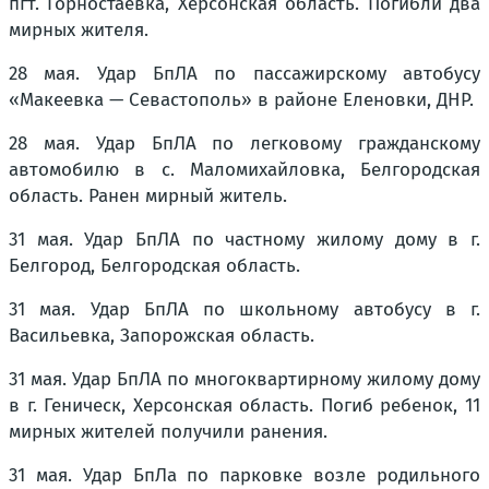
пгт. Горностаевка, Херсонская область. Погибли два
мирных жителя.
28 мая. Удар БпЛА по пассажирскому автобусу
«Макеевка — Севастополь» в районе Еленовки, ДНР.
28 мая. Удар БпЛА по легковому гражданскому
автомобилю в с. Маломихайловка, Белгородская
область. Ранен мирный житель.
31 мая. Удар БпЛА по частному жилому дому в г.
Белгород, Белгородская область.
31 мая. Удар БпЛА по школьному автобусу в г.
Васильевка, Запорожская область.
31 мая. Удар БпЛА по многоквартирному жилому дому
в г. Геническ, Херсонская область. Погиб ребенок, 11
мирных жителей получили ранения.
31 мая. Удар БпЛа по парковке возле родильного