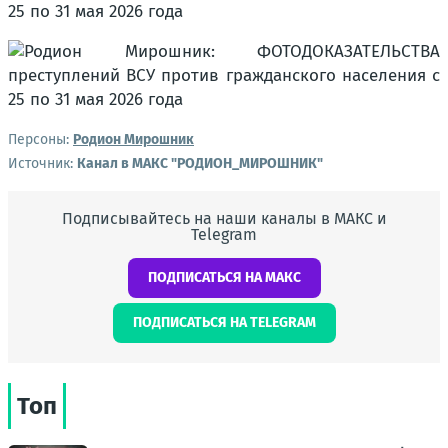
Персоны:
Родион Мирошник
Источник:
Канал в МАКС "РОДИОН_МИРОШНИК"
Подписывайтесь на наши каналы в МАКС и
Telegram
ПОДПИСАТЬСЯ НА МАКС
ПОДПИСАТЬСЯ НА TELEGRAM
Топ