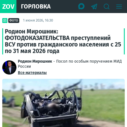
ZOV
ГОРЛОВКА
1 июня 2026, 16:30
ФОТО
Родион Мирошник:
ФОТОДОКАЗАТЕЛЬСТВА преступлений
ВСУ против гражданского населения с 25
по 31 мая 2026 года
Родион Мирошник
- Посол по особым поручением МИД
России
Все материалы