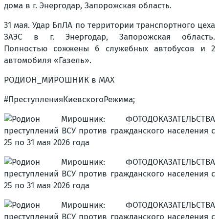
дома в г. Энергодар, Запорожская область.
31 мая. Удар БпЛА по территории транспортного цеха
ЗАЭС в г. Энергодар, Запорожская область.
Полностью сожжены 6 служебных автобусов и 2
автомобиля «Газель».
РОДИОН_МИРОШНИК в MAX
#ПреступленияКиевскогоРежима;