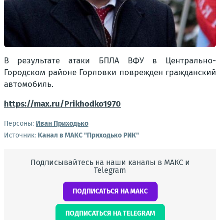
В результате атаки БПЛА ВФУ в Центрально-
Городском районе Горловки поврежден гражданский
автомобиль.
https://max.ru/Prikhodko1970
Персоны:
Иван Приходько
Источник:
Канал в МАКС "Приходько РИК"
Подписывайтесь на наши каналы в МАКС и
Telegram
ПОДПИСАТЬСЯ НА МАКС
ПОДПИСАТЬСЯ НА TELEGRAM