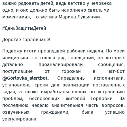
важно радовать детей, ведь детство у человека
одно, и оно должно быть наполнено светлыми
моментами», - отметила Марина Лукьянчук.
#ДеньЗащитыДетей
Дорогие горловчане!
Подвожу итоги прошедшей рабочей недели. По моей
инициативе состоялся ряд совещаний, на которых
детально проанализировали сообщения,
поступившие от горожан в чат-бот
@Gorlovka_alertbot
. Определены исполнители,
установлены сроки для реализации поставленных
задач, а также выработаны планы по устранению
проблем, беспокоящих жителей Горловки. За
последнюю неделю значительная часть вопросов,
озвученных гражданами, была успешно
урегулирована.