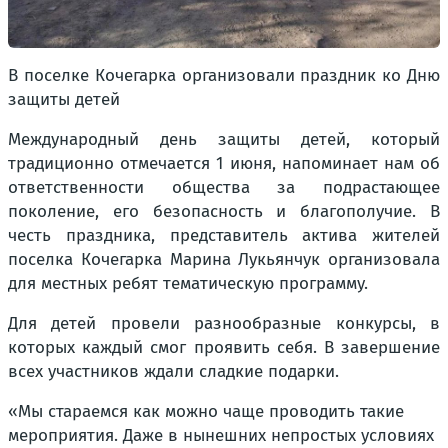
В поселке Кочегарка организовали праздник ко Дню
защиты детей
Международный день защиты детей, который
традиционно отмечается 1 июня, напоминает нам об
ответственности общества за подрастающее
поколение, его безопасность и благополучие. В
честь праздника, представитель актива жителей
поселка Кочегарка Марина Лукьянчук организовала
для местных ребят тематическую программу.
Для детей провели разнообразные конкурсы, в
которых каждый смог проявить себя. В завершение
всех участников ждали сладкие подарки.
«Мы стараемся как можно чаще проводить такие
мероприятия. Даже в нынешних непростых условиях