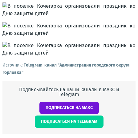
Источник:
Telegram-канал "Администрация городского округа
Горловка"
Подписывайтесь на наши каналы в МАКС и
Telegram
ПОДПИСАТЬСЯ НА МАКС
ПОДПИСАТЬСЯ НА TELEGRAM