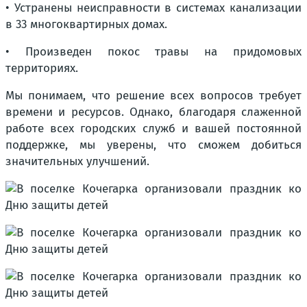
• Устранены неисправности в системах канализации
в 33 многоквартирных домах.
• Произведен покос травы на придомовых
территориях.
Мы понимаем, что решение всех вопросов требует
времени и ресурсов. Однако, благодаря слаженной
работе всех городских служб и вашей постоянной
поддержке, мы уверены, что сможем добиться
значительных улучшений.