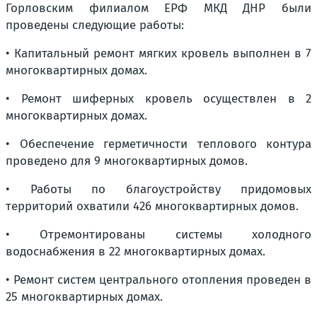
Горловским филиалом ЕРФ МКД ДНР были
проведены следующие работы:
• Капитальный ремонт мягких кровель выполнен в 7
многоквартирных домах.
• Ремонт шиферных кровель осуществлен в 2
многоквартирных домах.
• Обеспечение герметичности теплового контура
проведено для 9 многоквартирных домов.
• Работы по благоустройству придомовых
территорий охватили 426 многоквартирных домов.
• Отремонтированы системы холодного
водоснабжения в 22 многоквартирных домах.
• Ремонт систем центрального отопления проведен в
25 многоквартирных домах.