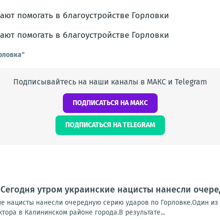
рловка"
Подписывайтесь на наши каналы в МАКС и Telegram
ПОДПИСАТЬСЯ НА МАКС
ПОДПИСАТЬСЯ НА TELEGRAM
 Сегодня утром украинские нацисты нанесли очер
ие нацисты нанесли очередную серию ударов по Горловке.Один из 
тора в Калининском районе города.В результате...