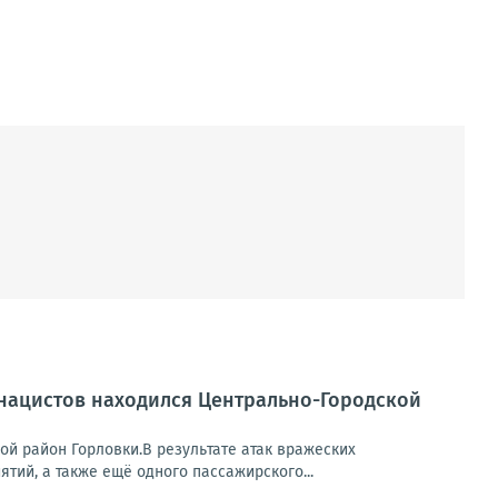
 нацистов находился Центрально-Городской
ой район Горловки.В результате атак вражеских
ий, а также ещё одного пассажирского...