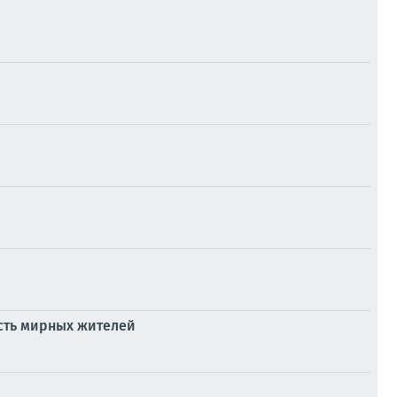
есть мирных жителей