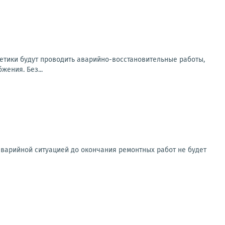
етики будут проводить аварийно-восстановительные работы,
ения. Без...
аварийной ситуацией до окончания ремонтных работ не будет