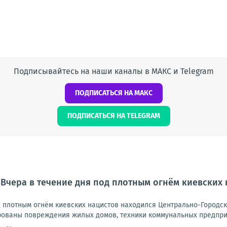
Подписывайтесь на наши каналы в МАКС и Telegram
ПОДПИСАТЬСЯ НА МАКС
ПОДПИСАТЬСЯ НА TELEGRAM
 Вчера в течение дня под плотным огнём киевских
д плотным огнём киевских нацистов находился Центрально-Городск
ованы повреждения жилых домов, техники коммунальных предприят