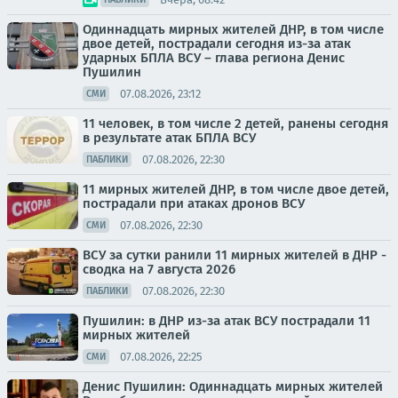
Одиннадцать мирных жителей ДНР, в том числе
двое детей, пострадали сегодня из-за атак
ударных БПЛА ВСУ – глава региона Денис
Пушилин
07.08.2026, 23:12
СМИ
11 человек, в том числе 2 детей, ранены сегодня
в результате атак БПЛА ВСУ
07.08.2026, 22:30
ПАБЛИКИ
11 мирных жителей ДНР, в том числе двое детей,
пострадали при атаках дронов ВСУ
07.08.2026, 22:30
СМИ
ВСУ за сутки ранили 11 мирных жителей в ДНР -
сводка на 7 августа 2026
07.08.2026, 22:30
ПАБЛИКИ
Пушилин: в ДНР из-за атак ВСУ пострадали 11
мирных жителей
07.08.2026, 22:25
СМИ
Денис Пушилин: Одиннадцать мирных жителей