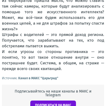
из бюрократов пришла мысль, что можно ставить
там сейчас камеры, которые будут анализировать с
помощью того же искусственного интеллекта?
Может, мы всё-таки будем использовать его для
военных целей, а не для штрафов за попытку спасти
жизнь?»
Штрафы с водителей — это прямой доход региона.
Получается, что зарабатывают на тех, кто под
обстрелами пытается выжить.
И если угрозы со стороны противника — это
понятно, то вот такое отношение внутри — оно
пострашнее будет. Система, в общем, на страже —
прежде всего своих квитанций.
Источник:
Канал в МАКС "Царьград"
Подписывайтесь на наши каналы в МАКС и
Telegram
ПОДПИСАТЬСЯ НА МАКС