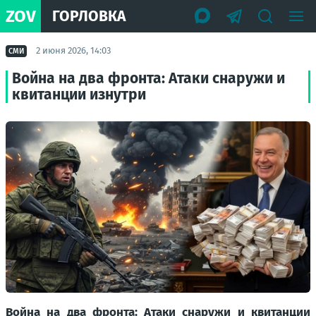
ZOV
ГОРЛОВКА
2 июня 2026, 14:03
СМИ
Война на два фронта: Атаки снаружи и
квитанции изнутри
Война на два фронта: Атаки снаружи и квитанции