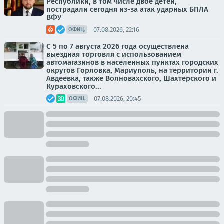
Республики, в том числе двое детей,
пострадали сегодня из-за атак ударных БПЛА
ВФУ
07.08.2026, 22:16
ОФИЦ.
С 5 по 7 августа 2026 года осуществлена
выездная торговля с использованием
автомагазинов в населенных пунктах городских
округов Горловка, Мариуполь, на территории г.
Авдеевка, также Волновахского, Шахтерского и
Кураховского...
07.08.2026, 20:45
ОФИЦ.