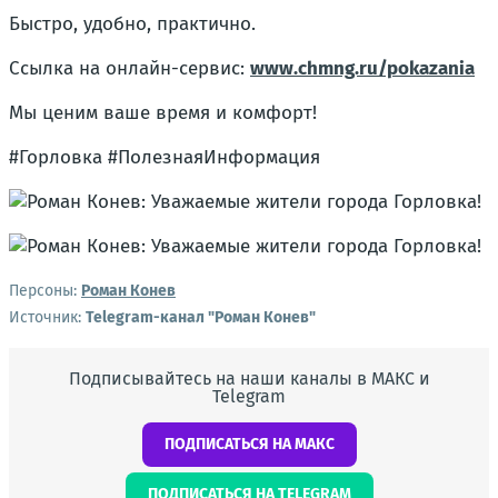
Быстро, удобно, практично.
Ссылка на онлайн-сервис:
www.chmng.ru/pokazania
Мы ценим ваше время и комфорт!
#Горловка #ПолезнаяИнформация
Персоны:
Роман Конев
Источник:
Telegram-канал "Роман Конев"
Подписывайтесь на наши каналы в МАКС и
Telegram
ПОДПИСАТЬСЯ НА МАКС
ПОДПИСАТЬСЯ НА TELEGRAM