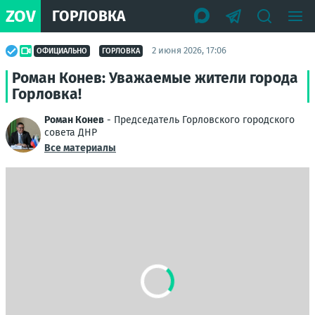
ZOV
ГОРЛОВКА
2 июня 2026, 17:06
ОФИЦИАЛЬНО
ГОРЛОВКА
Роман Конев: Уважаемые жители города
Горловка!
Роман Конев
- Председатель Горловского городского
совета ДНР
Все материалы