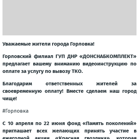
Уважаемые жители города Горловка!
Горловский филиал ГУП ДНР «ДОНСНАБКОМПЛЕКТ»
предлагает вашему вниманию видеоинструкцию по
оплате за услугу по вывозу ТКО.
Благодарим ответственных жителей за
своевременную оплату! Вместе сделаем наш город
чище!
#Горловка
С 10 апреля по 22 июня фонд «Память поколений»
приглашает всех желающих принять участие в
ежегодной акции «Красная гвоздика», которая