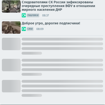
Следователями СК России зафиксированы
очередные преступления ВФУ в отношении
мирного населения ДНР
08:37
ПАБЛИКИ
Доброе утро, дорогие подписчики!
08:09
СМИ