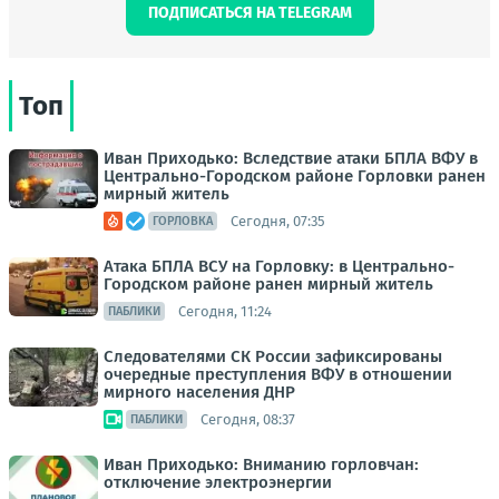
ПОДПИСАТЬСЯ НА TELEGRAM
Топ
Иван Приходько: Вследствие атаки БПЛА ВФУ в
Центрально-Городском районе Горловки ранен
мирный житель
Сегодня, 07:35
ГОРЛОВКА
Атака БПЛА ВСУ на Горловку: в Центрально-
Городском районе ранен мирный житель
Сегодня, 11:24
ПАБЛИКИ
Следователями СК России зафиксированы
очередные преступления ВФУ в отношении
мирного населения ДНР
Сегодня, 08:37
ПАБЛИКИ
Иван Приходько: Вниманию горловчан:
отключение электроэнергии