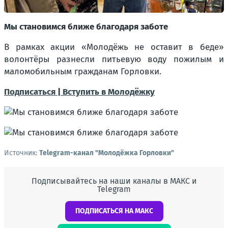
Мы становимся ближе благодаря заботе
В рамках акции «Молодёжь не оставит в беде»
волонтёры разнесли питьевую воду пожилым и
маломобильным гражданам Горловки.
Подписаться
|
Вступить в Молодёжку
Источник:
Telegram-канал "Молодёжка Горловки"
Подписывайтесь на наши каналы в МАКС и
Telegram
ПОДПИСАТЬСЯ НА МАКС