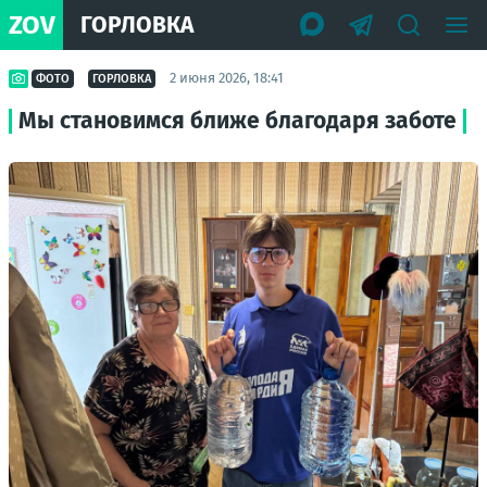
ZOV
ГОРЛОВКА
2 июня 2026, 18:41
ФОТО
ГОРЛОВКА
Мы становимся ближе благодаря заботе