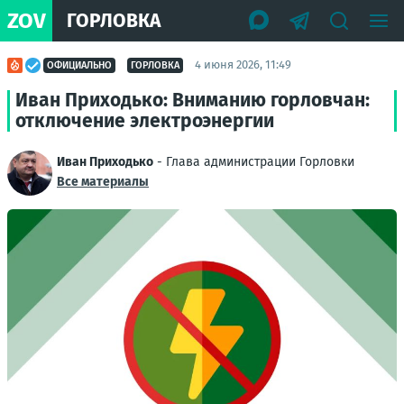
ZOV
ГОРЛОВКА
4 июня 2026, 11:49
ОФИЦИАЛЬНО
ГОРЛОВКА
Иван Приходько: Вниманию горловчан:
отключение электроэнергии
Иван Приходько
- Глава администрации Горловки
Все материалы