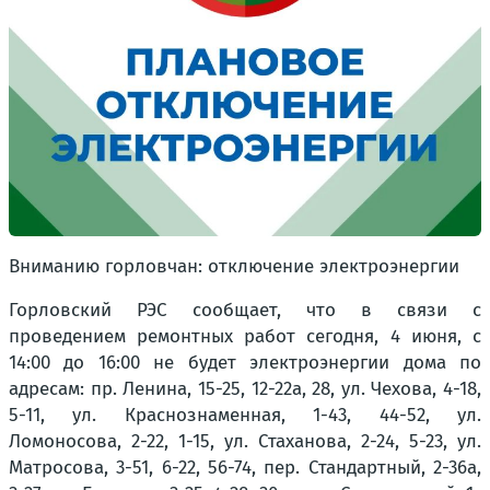
Вниманию горловчан: отключение электроэнергии
Горловский РЭС сообщает, что в связи с
проведением ремонтных работ сегодня, 4 июня, с
14:00 до 16:00 не будет электроэнергии дома по
адресам: пр. Ленина, 15-25, 12-22а, 28, ул. Чехова, 4-18,
5-11, ул. Краснознаменная, 1-43, 44-52, ул.
Ломоносова, 2-22, 1-15, ул. Стаханова, 2-24, 5-23, ул.
Матросова, 3-51, 6-22, 56-74, пер. Стандартный, 2-36а,