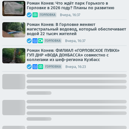
Роман Конев: Что ждёт парк Горького в
Горловке в 2026 году? Планы по развитию
Вчера, 16:37
ГОРЛОВКА
Роман Конев: В Горловке меняют
магистральный водовод, который обеспечивает
водой 22 тысяч жителей
Вчера, 16:37
ГОРЛОВКА
Роман Конев: ФИЛИАЛ «ГОРЛОВСКОЕ ПУВКХ»
ГУП ДНР «ВОДА ДОНБАССА» совместно с
коллегами из шеф-региона Кузбасс
Вчера, 16:23
ГОРЛОВКА