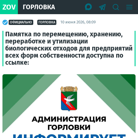
ZOV
ГОРЛОВКА
10 июня 2026, 08:09
ОФИЦИАЛЬНО
ГОРЛОВКА
Памятка по перемещению, хранению,
переработке и утилизации
биологических отходов для предприятий
всех форм собственности доступна по
ссылке: