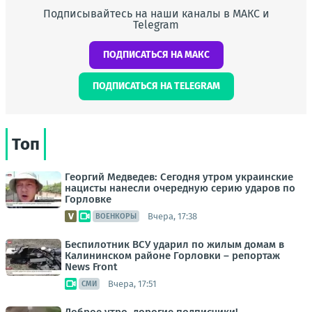
Подписывайтесь на наши каналы в МАКС и
Telegram
ПОДПИСАТЬСЯ НА МАКС
ПОДПИСАТЬСЯ НА TELEGRAM
Топ
Георгий Медведев: Сегодня утром украинские
нацисты нанесли очередную серию ударов по
Горловке
Вчера, 17:38
ВОЕНКОРЫ
Беспилотник ВСУ ударил по жилым домам в
Калининском районе Горловки – репортаж
News Front
Вчера, 17:51
СМИ