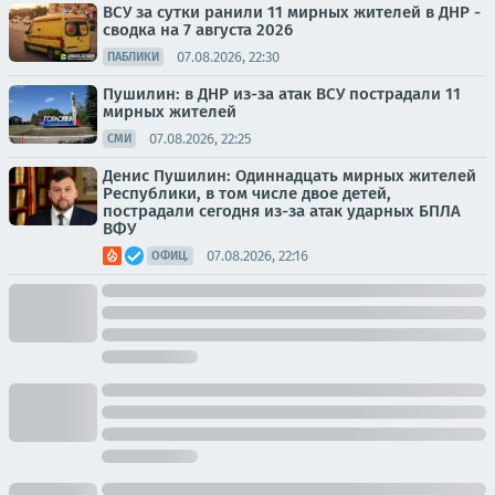
ВСУ за сутки ранили 11 мирных жителей в ДНР -
сводка на 7 августа 2026
07.08.2026, 22:30
ПАБЛИКИ
Пушилин: в ДНР из-за атак ВСУ пострадали 11
мирных жителей
07.08.2026, 22:25
СМИ
Денис Пушилин: Одиннадцать мирных жителей
Республики, в том числе двое детей,
пострадали сегодня из-за атак ударных БПЛА
ВФУ
07.08.2026, 22:16
ОФИЦ.