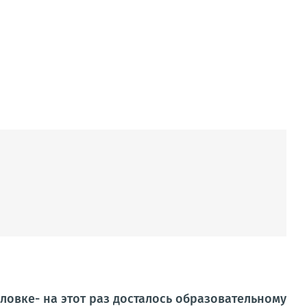
ловке- на этот раз досталось образовательному