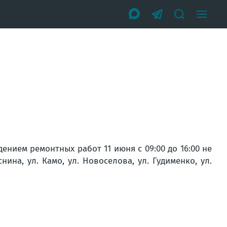
ением ремонтных работ 11 июня с 09:00 до 16:00 не
нина, ул. Камо, ул. Новоселова, ул. Гудименко, ул.