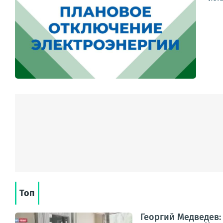
Топ
Георгий Медведев: