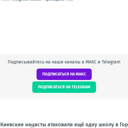
Подписывайтесь на наши каналы в МАКС и Telegram
ПОДПИСАТЬСЯ НА МАКС
ПОДПИСАТЬСЯ НА TELEGRAM
 Киевские нацисты атаковали ещё одну школу в Гор