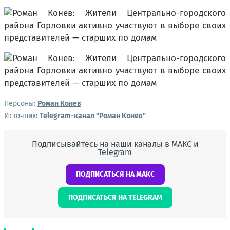
Персоны:
Роман Конев
Источник:
Telegram-канал "Роман Конев"
Подписывайтесь на наши каналы в МАКС и
Telegram
ПОДПИСАТЬСЯ НА МАКС
ПОДПИСАТЬСЯ НА TELEGRAM