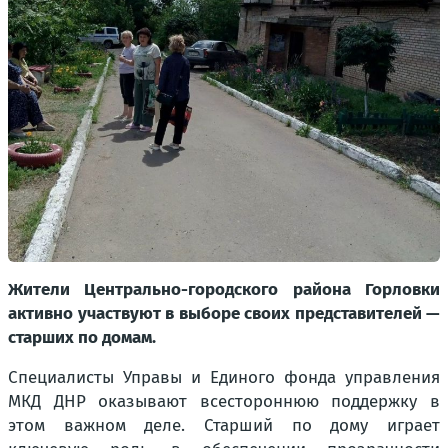
Жители Центрально-городского района Горловки
активно участвуют в выборе своих представителей —
старших по домам.
Специалисты Управы и Единого фонда управления
МКД ДНР оказывают всестороннюю поддержку в
этом важном деле. Старший по дому играет