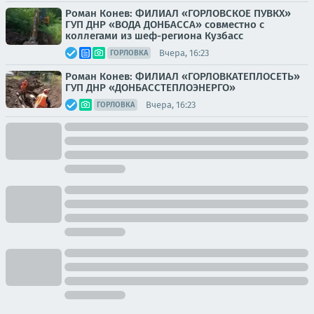
Роман Конев: ФИЛИАЛ «ГОРЛОВСКОЕ ПУВКХ»
ГУП ДНР «ВОДА ДОНБАССА» совместно с
коллегами из шеф-региона Кузбасс
Вчера, 16:23
ГОРЛОВКА
Роман Конев: ФИЛИАЛ «ГОРЛОВКАТЕПЛОСЕТЬ»
ГУП ДНР «ДОНБАССТЕПЛОЭНЕРГО»
Вчера, 16:23
ГОРЛОВКА