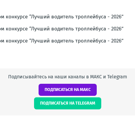
Подписывайтесь на наши каналы в МАКС и Telegram
ПОДПИСАТЬСЯ НА МАКС
ПОДПИСАТЬСЯ НА TELEGRAM