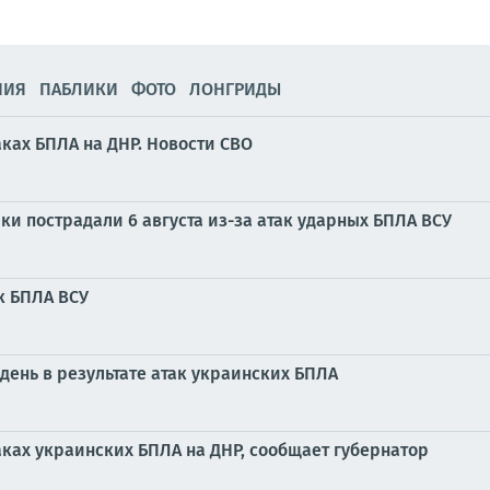
НИЯ
ПАБЛИКИ
ФОТО
ЛОНГРИДЫ
ках БПЛА на ДНР. Новости СВО
и пострадали 6 августа из-за атак ударных БПЛА ВСУ
к БПЛА ВСУ
день в результате атак украинских БПЛА
ках украинских БПЛА на ДНР, сообщает губернатор