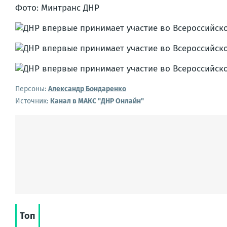
Фото: Минтранс ДНР
Персоны:
Александр Бондаренко
Источник:
Канал в МАКС "ДНР Онлайн"
Топ