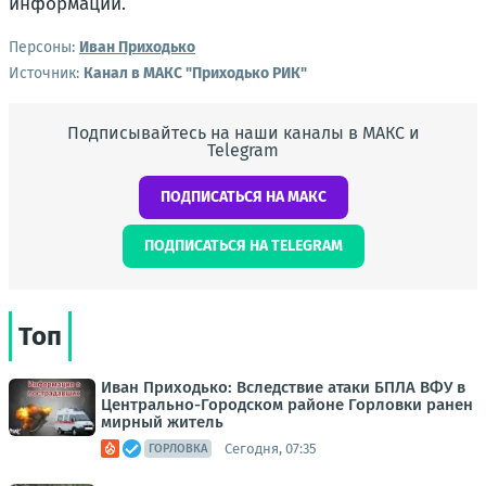
информации.
Персоны:
Иван Приходько
Источник:
Канал в МАКС "Приходько РИК"
Подписывайтесь на наши каналы в МАКС и
Telegram
ПОДПИСАТЬСЯ НА МАКС
ПОДПИСАТЬСЯ НА TELEGRAM
Топ
Иван Приходько: Вследствие атаки БПЛА ВФУ в
Центрально-Городском районе Горловки ранен
мирный житель
Сегодня, 07:35
ГОРЛОВКА