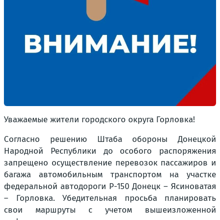
Уважаемые жители городского округа Горловка!
Согласно решению Штаба обороны Донецкой
Народной Республики до особого распоряжения
запрещено осуществление перевозок пассажиров и
багажа автомобильным транспортом на участке
федеральной автодороги Р-150 Донецк – Ясиноватая
– Горловка. Убедительная просьба планировать
свои маршруты с учетом вышеизложенной