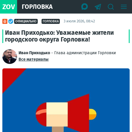
ZOV
ГОРЛОВКА
3 июля 2026, 08:42
ОФИЦИАЛЬНО
ГОРЛОВКА
Иван Приходько: Уважаемые жители
городского округа Горловка!
Иван Приходько
- Глава администрации Горловки
Все материалы