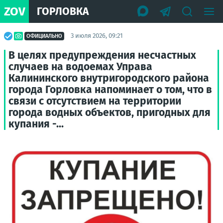
ZOV
ГОРЛОВКА
3 июля 2026, 09:21
ОФИЦИАЛЬНО
В целях предупреждения несчастных
случаев на водоемах Управа
Калининского внутригородского района
города Горловка напоминает о том, что в
связи с отсутствием на территории
города водных объектов, пригодных для
купания -...