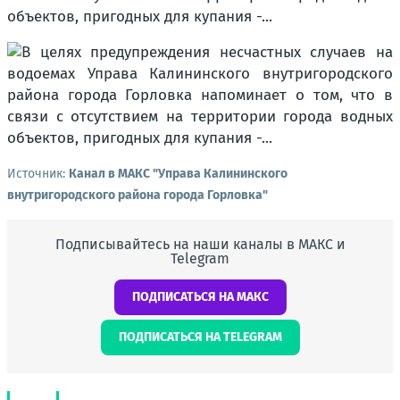
Источник:
Канал в МАКС "Управа Калининского
внутригородского района города Горловка"
Подписывайтесь на наши каналы в МАКС и
Telegram
ПОДПИСАТЬСЯ НА МАКС
ПОДПИСАТЬСЯ НА TELEGRAM