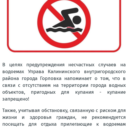
В целях предупреждения несчастных случаев на
водоемах Управа Калининского внутригородского
района города Горловка напоминает о том, что в
связи с отсутствием на территории города водных
объектов, пригодных для купания - купание
запрещено!
Также, учитывая обстановку, связанную с риском для
жизни и здоровья граждан, не рекомендуется
посещать для отдыха прилегающие к водоемам