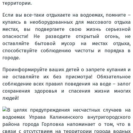
территории.
Если вы все-таки отдыхаете на водоемах, помните –
купаясь в необорудованных для массового отдыха
местах, вы подвергаете свою жизнь серьезной
опасности! Не разводите открытый огонь, не
оставляйте бытовой мусор на местах отдыха,
способствуйте соблюдению чистоты и порядка в
городе.
Проинформируйте ваших детей о запрете купания и
не оставляйте их без присмотра! Обязательное
соблюдение всех правил поведения на воде – залог
сохранения здоровья и спасения жизни многих
людей!