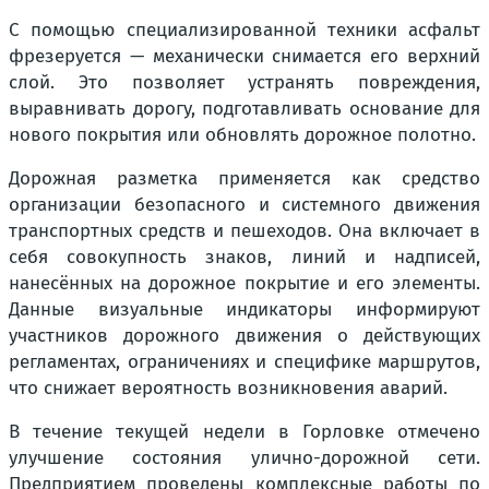
С помощью специализированной техники асфальт
фрезеруется — механически снимается его верхний
слой. Это позволяет устранять повреждения,
выравнивать дорогу, подготавливать основание для
нового покрытия или обновлять дорожное полотно.
Дорожная разметка применяется как средство
организации безопасного и системного движения
транспортных средств и пешеходов. Она включает в
себя совокупность знаков, линий и надписей,
нанесённых на дорожное покрытие и его элементы.
Данные визуальные индикаторы информируют
участников дорожного движения о действующих
регламентах, ограничениях и специфике маршрутов,
что снижает вероятность возникновения аварий.
В течение текущей недели в Горловке отмечено
улучшение состояния улично-дорожной сети.
Предприятием проведены комплексные работы по