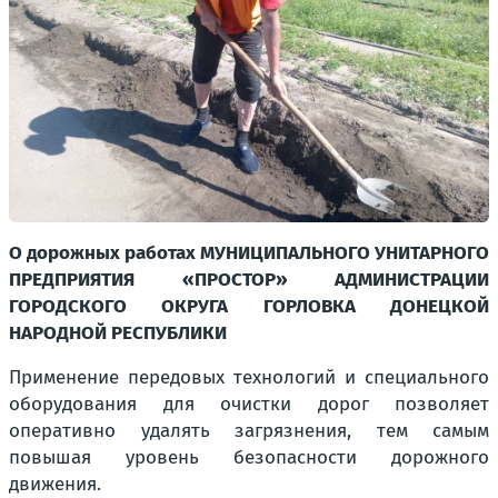
О дорожных работах МУНИЦИПАЛЬНОГО УНИТАРНОГО
ПРЕДПРИЯТИЯ «ПРОСТОР» АДМИНИСТРАЦИИ
ГОРОДСКОГО ОКРУГА ГОРЛОВКА ДОНЕЦКОЙ
НАРОДНОЙ РЕСПУБЛИКИ
Применение передовых технологий и специального
оборудования для очистки дорог позволяет
оперативно удалять загрязнения, тем самым
повышая уровень безопасности дорожного
движения.