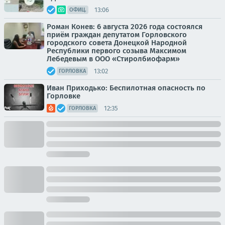
13:06
ОФИЦ.
Роман Конев: 6 августа 2026 года состоялся
приём граждан депутатом Горловского
городского совета Донецкой Народной
Республики первого созыва Максимом
Лебедевым в ООО «Стиролбиофарм»
13:02
ГОРЛОВКА
Иван Приходько: Беспилотная опасность по
Горловке
12:35
ГОРЛОВКА