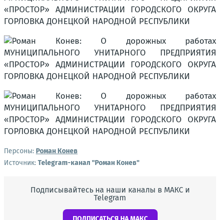
Персоны:
Роман Конев
Источник:
Telegram-канал "Роман Конев"
Подписывайтесь на наши каналы в МАКС и
Telegram
ПОДПИСАТЬСЯ НА МАКС