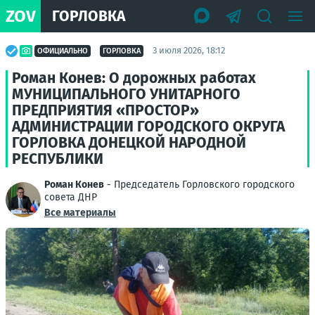
ZOV
ГОРЛОВКА
3 июля 2026, 18:12
ОФИЦИАЛЬНО
ГОРЛОВКА
Роман Конев: О дорожных работах
МУНИЦИПАЛЬНОГО УНИТАРНОГО
ПРЕДПРИЯТИЯ «ПРОСТОР»
АДМИНИСТРАЦИИ ГОРОДСКОГО ОКРУГА
ГОРЛОВКА ДОНЕЦКОЙ НАРОДНОЙ
РЕСПУБЛИКИ
Роман Конев
- Председатель Горловского городского
совета ДНР
Все материалы