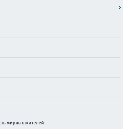
есть мирных жителей