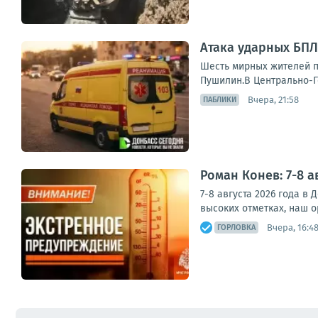
Атака ударных БПЛ
Шесть мирных жителей п
Пушилин.В Центрально-Го
Вчера, 21:58
ПАБЛИКИ
Роман Конев: 7-8 
7-8 августа 2026 года в
высоких отметках, наш о
Вчера, 16:4
ГОРЛОВКА