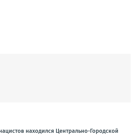
 нацистов находился Центрально-Городской