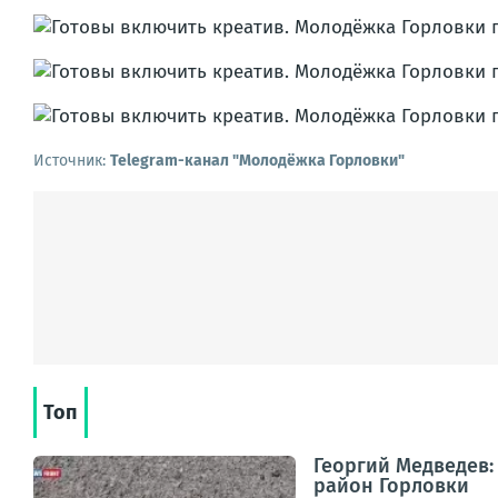
Источник:
Telegram-канал "Молодёжка Горловки"
Топ
Георгий Медведев:
район Горловки