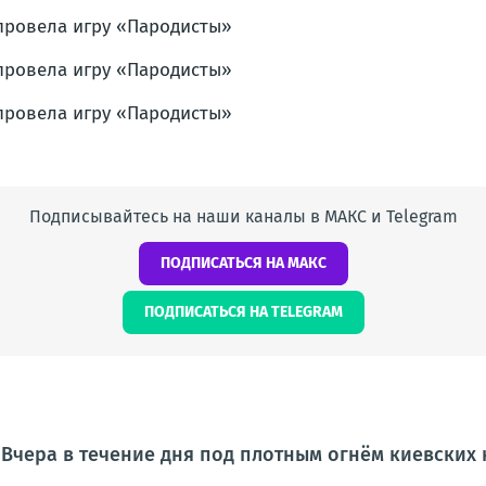
Подписывайтесь на наши каналы в МАКС и Telegram
ПОДПИСАТЬСЯ НА МАКС
ПОДПИСАТЬСЯ НА TELEGRAM
 Вчера в течение дня под плотным огнём киевских