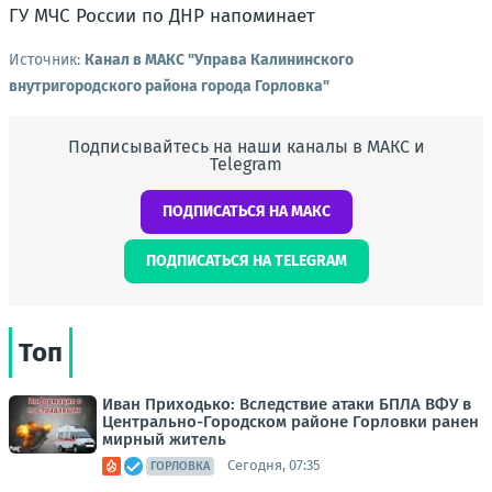
ГУ МЧС России по ДНР напоминает
Источник:
Канал в МАКС "Управа Калининского
внутригородского района города Горловка"
Подписывайтесь на наши каналы в МАКС и
Telegram
ПОДПИСАТЬСЯ НА МАКС
ПОДПИСАТЬСЯ НА TELEGRAM
Топ
Иван Приходько: Вследствие атаки БПЛА ВФУ в
Центрально-Городском районе Горловки ранен
мирный житель
Сегодня, 07:35
ГОРЛОВКА