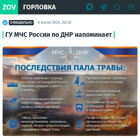
ZOV
ГОРЛОВКА
6 июля 2026, 08:30
ОФИЦИАЛЬНО
ГУ МЧС России по ДНР напоминает