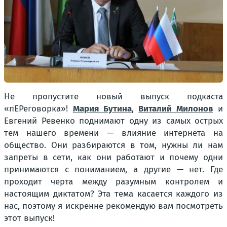
Не пропустите новый выпуск подкаста
«пЕРеговорка»!
Мария Бутина
,
Виталий Милонов
и
Евгений Ревенко поднимают одну из самых острых
тем нашего времени — влияние интернета на
общество. Они разбираются в том, нужны ли нам
запреты в сети, как они работают и почему одни
принимаются с пониманием, а другие — нет. Где
проходит черта между разумным контролем и
настоящим диктатом? Эта тема касается каждого из
нас, поэтому я искренне рекомендую вам посмотреть
этот выпуск!