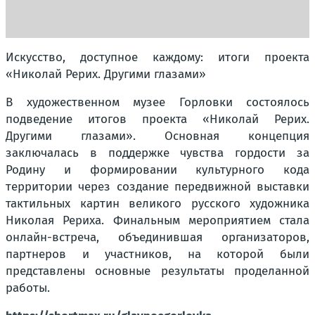
Искусство, доступное каждому: итоги проекта
«Николай Рерих. Другими глазами»
В художественном музее Горловки состоялось
подведение итогов проекта «Николай Рерих.
Другими глазами». Основная концепция
заключалась в поддержке чувства гордости за
Родину и формировании культурного кода
территории через создание передвижной выставки
тактильных картин великого русского художника
Николая Рериха. Финальным мероприятием стала
онлайн-встреча, объединившая организаторов,
партнеров и участников, на которой были
представлены основные результаты проделанной
работы.