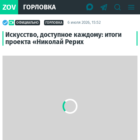
ZOV
ГОРЛОВКА
6 июля 2026, 15:52
ОФИЦИАЛЬНО
ГОРЛОВКА
Искусство, доступное каждому: итоги
проекта «Николай Рерих