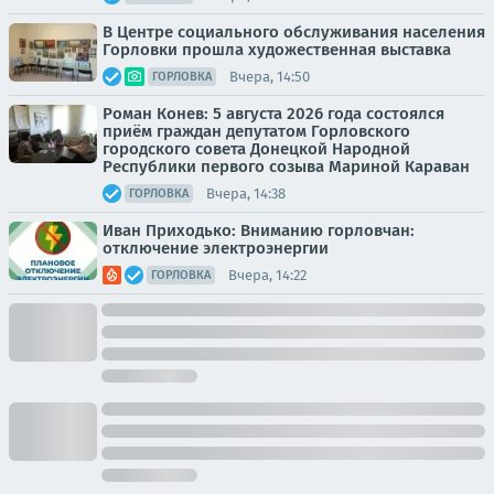
В Центре социального обслуживания населения
Горловки прошла художественная выставка
Вчера, 14:50
ГОРЛОВКА
Роман Конев: 5 августа 2026 года состоялся
приём граждан депутатом Горловского
городского совета Донецкой Народной
Республики первого созыва Мариной Караван
Вчера, 14:38
ГОРЛОВКА
Иван Приходько: Вниманию горловчан:
отключение электроэнергии
Вчера, 14:22
ГОРЛОВКА