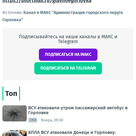
https://shortmax.ru/glavnoegorlovka
Источник:
Канал в МАКС "Администрация городского округа
Горловка"
Подписывайтесь на наши каналы в МАКС и
Telegram
ПОДПИСАТЬСЯ НА МАКС
ПОДПИСАТЬСЯ НА TELEGRAM
Топ
ВСУ атаковали утром пассажирский автобус в
Горловке
Вчера, 09:30
СМИ
БПЛА ВСУ атаковали Донецк и Горловку: