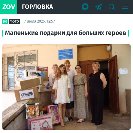
ZOV
ГОРЛОВКА
7 июля 2026, 12:57
ФОТО
Маленькие подарки для больших героев