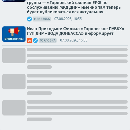
группа — «Горловский филиал ЕРФ по
обслуживанию МКД ДНР» Именно там теперь
будет публиковаться вся актуальная...
07.08.2026, 16:55
ГОРЛОВКА
Иван Приходько: Филиал «Горловское ПУВКХ»
ГУП ДНР «ВОДА ДОНБАССА» информирует
07.08.2026, 16:55
ГОРЛОВКА