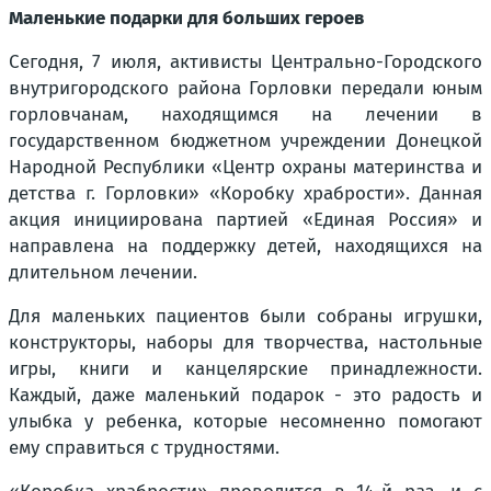
Маленькие подарки для больших героев
Сегодня, 7 июля, активисты Центрально-Городского
внутригородского района Горловки передали юным
горловчанам, находящимся на лечении в
государственном бюджетном учреждении Донецкой
Народной Республики «Центр охраны материнства и
детства г. Горловки» «Коробку храбрости». Данная
акция инициирована партией «Единая Россия» и
направлена на поддержку детей, находящихся на
длительном лечении.
Для маленьких пациентов были собраны игрушки,
конструкторы, наборы для творчества, настольные
игры, книги и канцелярские принадлежности.
Каждый, даже маленький подарок - это радость и
улыбка у ребенка, которые несомненно помогают
ему справиться с трудностями.