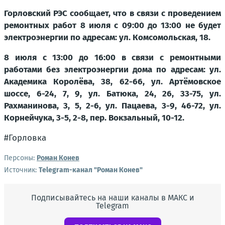
Горловский РЭС сообщает, что в связи с проведением
ремонтных работ 8 июля с 09:00 до 13:00 не будет
электроэнергии по адресам: ул. Комсомольская, 18.
8 июля с 13:00 до 16:00 в связи с ремонтными
работами без электроэнергии дома по адресам: ул.
Академика Королёва, 38, 62-66, ул. Артёмовское
шоссе, 6-24, 7, 9, ул. Батюка, 24, 26, 33-75, ул.
Рахманинова, 3, 5, 2-6, ул. Пацаева, 3-9, 46-72, ул.
Корнейчука, 3-5, 2-8, пер. Вокзальный, 10-12.
#Горловка
Персоны:
Роман Конев
Источник:
Telegram-канал "Роман Конев"
Подписывайтесь на наши каналы в МАКС и
Telegram