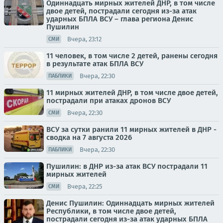
Одиннадцать мирных жителей ДНР, в том числе
двое детей, пострадали сегодня из-за атак
ударных БПЛА ВСУ – глава региона Денис
Пушилин
Вчера, 23:12
СМИ
11 человек, в том числе 2 детей, ранены сегодня
в результате атак БПЛА ВСУ
Вчера, 22:30
ПАБЛИКИ
11 мирных жителей ДНР, в том числе двое детей,
пострадали при атаках дронов ВСУ
Вчера, 22:30
СМИ
ВСУ за сутки ранили 11 мирных жителей в ДНР -
сводка на 7 августа 2026
Вчера, 22:30
ПАБЛИКИ
Пушилин: в ДНР из-за атак ВСУ пострадали 11
мирных жителей
Вчера, 22:25
СМИ
Денис Пушилин: Одиннадцать мирных жителей
Республики, в том числе двое детей,
пострадали сегодня из-за атак ударных БПЛА