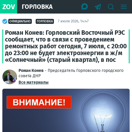
ZOV
ГОРЛОВКА
7 июля 2026, 14:47
ОФИЦИАЛЬНО
ГОРЛОВКА
Роман Конев: Горловский Восточный РЭС
сообщает, что в связи с проведением
ремонтных работ сегодня, 7 июля, с 20:00
до 23:00 не будет электроэнергии в ж/м
«Солнечный» (старый квартал), в пос
Роман Конев
- Председатель Горловского городского
совета ДНР
Все материалы