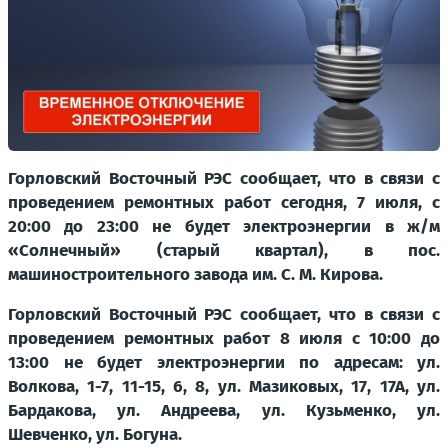
Горловский Восточный РЭС сообщает, что в связи с
проведением ремонтных работ сегодня, 7 июля, с
20:00 до 23:00 не будет электроэнергии в ж/м
«Солнечный» (старый квартал), в пос.
машиностроительного завода им. С. М. Кирова.
Горловский Восточный РЭС сообщает, что в связи с
проведением ремонтных работ 8 июля с 10:00 до
13:00 не будет электроэнергии по адресам: ул.
Волкова, 1-7, 11-15, 6, 8, ул. Мазиковых, 17, 17А, ул.
Бардакова, ул. Андреева, ул. Кузьменко, ул.
Шевченко, ул. Богуна.