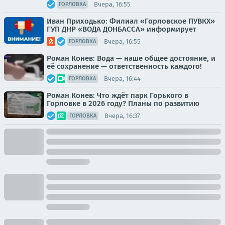
Вчера, 16:55
ГОРЛОВКА
Иван Приходько: Филиал «Горловское ПУВКХ»
ГУП ДНР «ВОДА ДОНБАССА» информирует
Вчера, 16:55
ГОРЛОВКА
Роман Конев: Вода — наше общее достояние, и
её сохранение — ответственность каждого!
Вчера, 16:44
ГОРЛОВКА
Роман Конев: Что ждёт парк Горького в
Горловке в 2026 году? Планы по развитию
Вчера, 16:37
ГОРЛОВКА