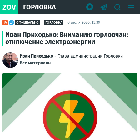
ZOV
ГОРЛОВКА
8 июля 2026, 13:39
ОФИЦИАЛЬНО
ГОРЛОВКА
Иван Приходько: Вниманию горловчан:
отключение электроэнергии
Иван Приходько
- Глава администрации Горловки
Все материалы