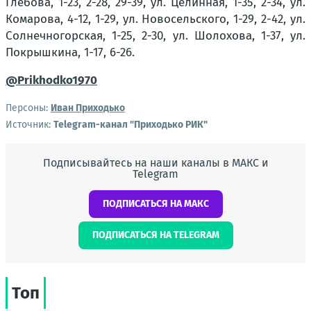
Глебова, 1-23, 2-28, 29-39, ул. Целинная, 1-35, 2-34, ул.
Комарова, 4-12, 1-29, ул. Новосельского, 1-29, 2-42, ул.
Солнечногорская, 1-25, 2-30, ул. Шолохова, 1-37, ул.
Покрышкина, 1-17, 6-26.
@Prikhodko1970
Персоны:
Иван Приходько
Источник:
Telegram-канал "Приходько РИК"
Подписывайтесь на наши каналы в МАКС и
Telegram
ПОДПИСАТЬСЯ НА МАКС
ПОДПИСАТЬСЯ НА TELEGRAM
Топ