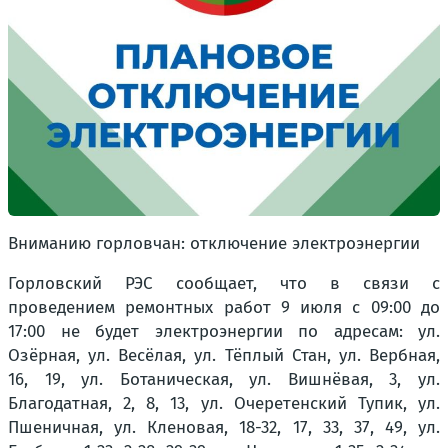
Вниманию горловчан: отключение электроэнергии
Горловский РЭС сообщает, что в связи с
проведением ремонтных работ 9 июля с 09:00 до
17:00 не будет электроэнергии по адресам: ул.
Озёрная, ул. Весёлая, ул. Тёплый Стан, ул. Вербная,
16, 19, ул. Ботаническая, ул. Вишнёвая, 3, ул.
Благодатная, 2, 8, 13, ул. Очеретенский Тупик, ул.
Пшеничная, ул. Кленовая, 18-32, 17, 33, 37, 49, ул.