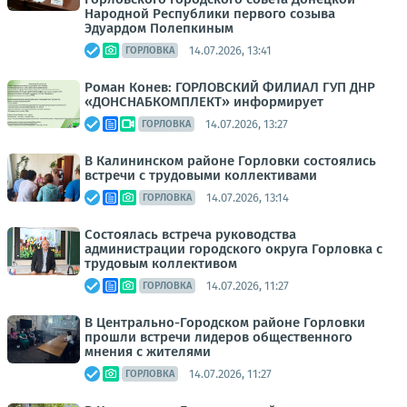
Народной Республики первого созыва
Эдуардом Полепкиным
14.07.2026, 13:41
ГОРЛОВКА
Роман Конев: ГОРЛОВСКИЙ ФИЛИАЛ ГУП ДНР
«ДОНСНАБКОМПЛЕКТ» информирует
14.07.2026, 13:27
ГОРЛОВКА
В Калининском районе Горловки состоялись
встречи с трудовыми коллективами
14.07.2026, 13:14
ГОРЛОВКА
Состоялась встреча руководства
администрации городского округа Горловка с
трудовым коллективом
14.07.2026, 11:27
ГОРЛОВКА
В Центрально-Городском районе Горловки
прошли встречи лидеров общественного
мнения с жителями
14.07.2026, 11:27
ГОРЛОВКА