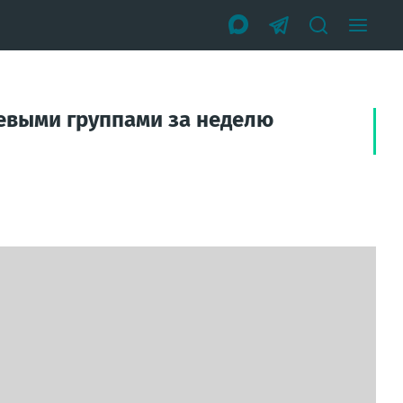
евыми группами за неделю