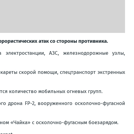
рористических атак со стороны противника.
 электростанции, АЗС, железнодорожные узлы,
, кареты скорой помощи, спецтранспорт экстренных
тся количество мобильных огневых групп.
го дрона FP-2, вооруженного осколочно-фугасной
ном «Чайка» с осколочно-фугасным боезарядом.