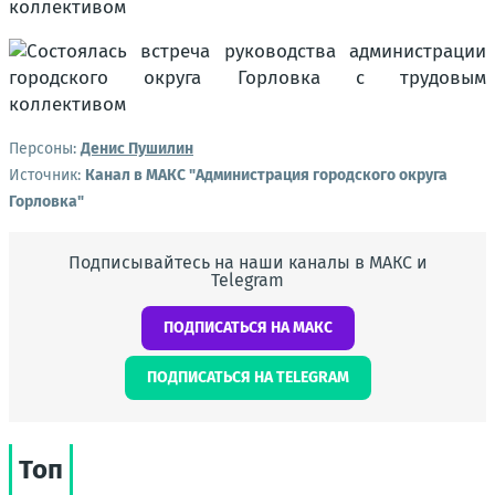
Персоны:
Денис Пушилин
Источник:
Канал в МАКС "Администрация городского округа
Горловка"
Подписывайтесь на наши каналы в МАКС и
Telegram
ПОДПИСАТЬСЯ НА МАКС
ПОДПИСАТЬСЯ НА TELEGRAM
Топ