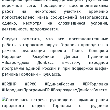
дорожной сети. Проведение восстановительных
работ на некоторых участках временно
приостановлено из-за соображений безопасности,
однако, несмотря на сложившиеся условия,
деятельность продолжается.
Следует отметить, что все восстановительные
работы в городском округе Горловка проводятся в
рамках реализации проекта Главы Донецкой
Народной Республики Дениса Пушилина
«Возрождаем Донбасс вместе!», народной
программы Единой России и при поддержке шефа-
региона Горловки – Кузбасса.
#ЕРДНР #ЕР80 #ЕдинаяРоссия #ЕРГорловка
#НароднаяПрограммаЕР #ВозрождаемДонбассВместе