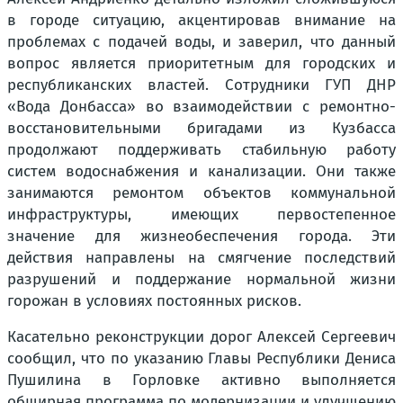
в городе ситуацию, акцентировав внимание на
проблемах с подачей воды, и заверил, что данный
вопрос является приоритетным для городских и
республиканских властей. Сотрудники ГУП ДНР
«Вода Донбасса» во взаимодействии с ремонтно-
восстановительными бригадами из Кузбасса
продолжают поддерживать стабильную работу
систем водоснабжения и канализации. Они также
занимаются ремонтом объектов коммунальной
инфраструктуры, имеющих первостепенное
значение для жизнеобеспечения города. Эти
действия направлены на смягчение последствий
разрушений и поддержание нормальной жизни
горожан в условиях постоянных рисков.
Касательно реконструкции дорог Алексей Сергеевич
сообщил, что по указанию Главы Республики Дениса
Пушилина в Горловке активно выполняется
обширная программа по модернизации и улучшению