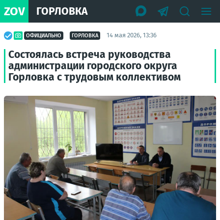
ZOV
ГОРЛОВКА
14 мая 2026, 13:36
ОФИЦИАЛЬНО
ГОРЛОВКА
Состоялась встреча руководства
администрации городского округа
Горловка с трудовым коллективом