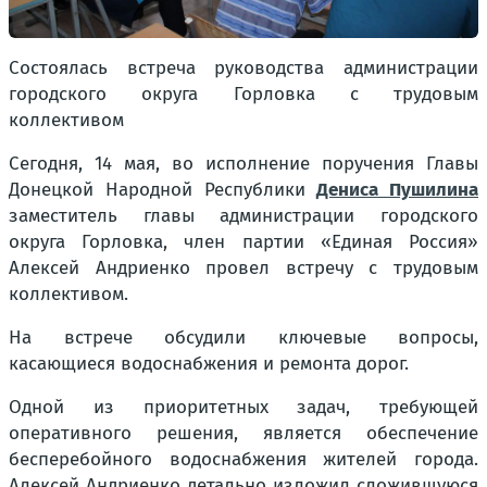
Состоялась встреча руководства администрации
городского округа Горловка с трудовым
коллективом
Сегодня, 14 мая, во исполнение поручения Главы
Донецкой Народной Республики
Дениса Пушилина
заместитель главы администрации городского
округа Горловка, член партии «Единая Россия»
Алексей Андриенко провел встречу с трудовым
коллективом.
На встрече обсудили ключевые вопросы,
касающиеся водоснабжения и ремонта дорог.
Одной из приоритетных задач, требующей
оперативного решения, является обеспечение
бесперебойного водоснабжения жителей города.
Алексей Андриенко детально изложил сложившуюся