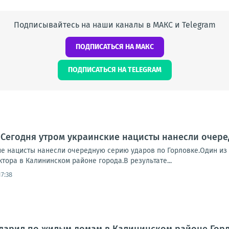
Подписывайтесь на наши каналы в МАКС и Telegram
ПОДПИСАТЬСЯ НА МАКС
ПОДПИСАТЬСЯ НА TELEGRAM
 Сегодня утром украинские нацисты нанесли очер
ие нацисты нанесли очередную серию ударов по Горловке.Один из 
тора в Калининском районе города.В результате...
17:38