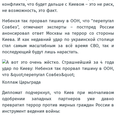
конфликта, что будет дальше с Киевом – это не риск,
не возможность, это факт.
Небензя так прорвал тишину в ООН, что "перепугал
Совбез", отмечают эксперты – постпред России
анонсировал ответ Москвы на террор со стороны
Киева. И как недавний удар по украинской столице
стал самым масштабным за всё время СВО, так и
последующий будут лишь нарастать.
Коллаж Царьграда
Дипломат подчеркнул, что Киев при молчаливом
одобрении западных партнеров уже давно
превратил террор против мирных граждан России в
инструмент ведения войны: