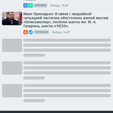
Вчера, 15:22
ПАБЛИКИ
Иван Приходько: В связи с аварийной
ситуацией частично обесточены жилой массив
«Комсомолец», посёлки шахты им. Ю. А.
Гагарина, шахты «19/20»
Вчера, 14:27
ГОРЛОВКА