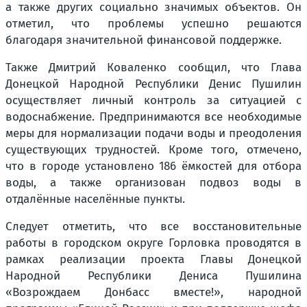
а также других социально значимых объектов. Он
отметил, что проблемы успешно решаются
благодаря значительной финансовой поддержке.
Также Дмитрий Коваленко сообщил, что Глава
Донецкой Народной Республики Денис Пушилин
осуществляет личный контроль за ситуацией с
водоснабжение. Предпринимаются все необходимые
меры для нормализации подачи воды и преодоления
существующих трудностей. Кроме того, отмечено,
что в городе установлено 186 ёмкостей для отбора
воды, а также организован подвоз воды в
отдалённые населённые пункты.
Следует отметить, что все восстановительные
работы в городском округе Горловка проводятся в
рамках реализации проекта Главы Донецкой
Народной Республики Дениса Пушилина
«Возрождаем Донбасс вместе!», народной