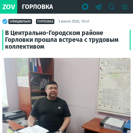
ZOV
ГОРЛОВКА
3 июня 2026, 10:41
ОФИЦИАЛЬНО
ГОРЛОВКА
В Центрально-Городском районе
Горловки прошла встреча с трудовым
коллективом