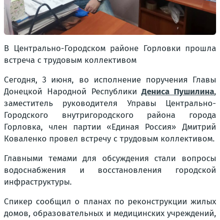
В Центрально-Городском районе Горловки прошла
встреча с трудовым коллективом
Сегодня, 3 июня, во исполнение поручения Главы
Донецкой Народной Республики
Дениса Пушилина
,
заместитель руководителя Управы Центрально-
Городского внутригородского района города
Горловка, член партии «Единая Россия» Дмитрий
Коваленко провел встречу с трудовым коллективом.
Главными темами для обсуждения стали вопросы
водоснабжения и восстановления городской
инфраструктуры.
Спикер сообщил о планах по реконструкции жилых
домов, образовательных и медицинских учреждений,